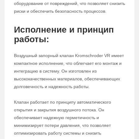
оборудование от повреждений, что позволяет снизить
риски и обеспечить безопасность процессов.
Исполнение и принцип
работы:
Воздушный запорный клапан Kromschroder VR имеет
компактное исполнение, что облегчает его монтаж и
интеграцию в систему. Он изготовлен из
высококачественных материалов, обеспечивающих
долговечность и надежность работы.
Клапан работает по принципу автоматического
открытия и закрытия воздушного потока. Он
обеспечивает надежную герметичность и
минимизирует потери давления, что позволяет
оптимизировать работу системы и снизить