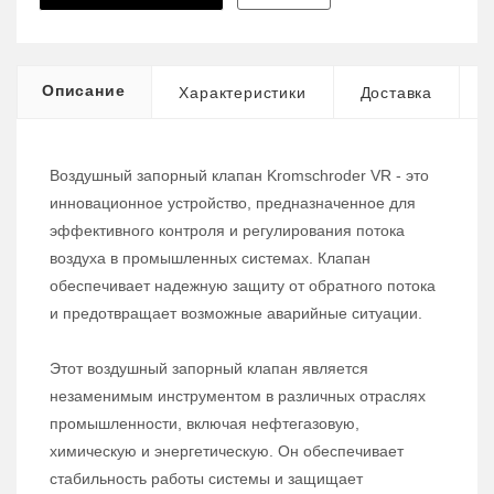
Описание
Характеристики
Доставка
Воздушный запорный клапан Kromschroder VR - это
инновационное устройство, предназначенное для
эффективного контроля и регулирования потока
воздуха в промышленных системах. Клапан
обеспечивает надежную защиту от обратного потока
и предотвращает возможные аварийные ситуации.
Этот воздушный запорный клапан является
незаменимым инструментом в различных отраслях
промышленности, включая нефтегазовую,
химическую и энергетическую. Он обеспечивает
стабильность работы системы и защищает