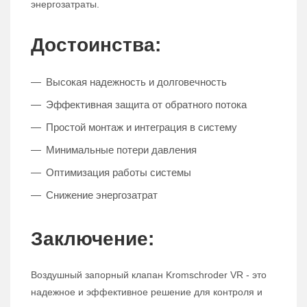
энергозатраты.
Достоинства:
Высокая надежность и долговечность
Эффективная защита от обратного потока
Простой монтаж и интеграция в систему
Минимальные потери давления
Оптимизация работы системы
Снижение энергозатрат
Заключение:
Воздушный запорный клапан Kromschroder VR - это
надежное и эффективное решение для контроля и