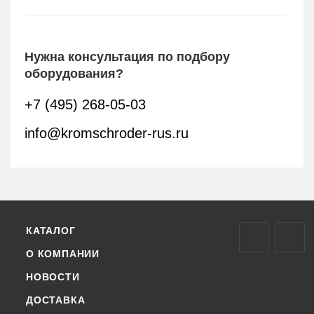
Нужна консультация по подбору
оборудования?
+7 (495) 268-05-03
info@kromschroder-rus.ru
КАТАЛОГ
О КОМПАНИИ
НОВОСТИ
ДОСТАВКА