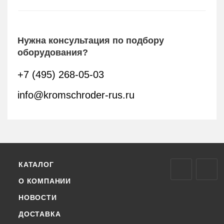
Нужна консультация по подбору
оборудования?
+7 (495) 268-05-03
info@kromschroder-rus.ru
КАТАЛОГ
О КОМПАНИИ
НОВОСТИ
ДОСТАВКА