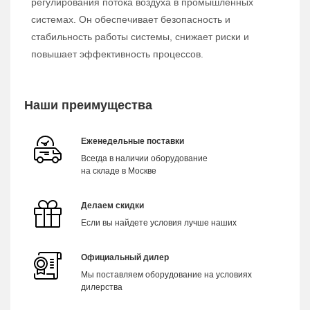
регулирования потока воздуха в промышленных
системах. Он обеспечивает безопасность и
стабильность работы системы, снижает риски и
повышает эффективность процессов.
Наши преимущества
Еженедельные поставки
Всегда в наличии оборудование
на складе в Москве
Делаем скидки
Если вы найдете условия лучше наших
Официальный дилер
Мы поставляем оборудование на условиях
дилерства