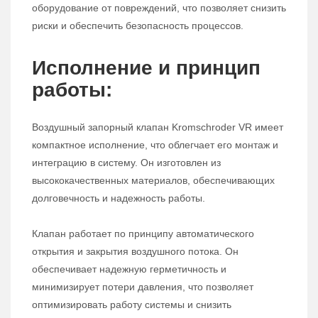
оборудование от повреждений, что позволяет снизить
риски и обеспечить безопасность процессов.
Исполнение и принцип
работы:
Воздушный запорный клапан Kromschroder VR имеет
компактное исполнение, что облегчает его монтаж и
интеграцию в систему. Он изготовлен из
высококачественных материалов, обеспечивающих
долговечность и надежность работы.
Клапан работает по принципу автоматического
открытия и закрытия воздушного потока. Он
обеспечивает надежную герметичность и
минимизирует потери давления, что позволяет
оптимизировать работу системы и снизить