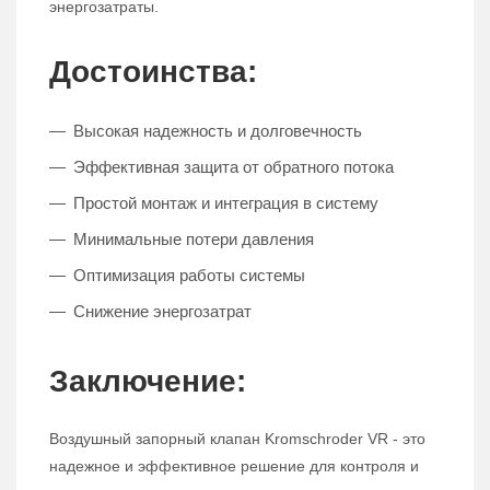
энергозатраты.
Достоинства:
Высокая надежность и долговечность
Эффективная защита от обратного потока
Простой монтаж и интеграция в систему
Минимальные потери давления
Оптимизация работы системы
Снижение энергозатрат
Заключение:
Воздушный запорный клапан Kromschroder VR - это
надежное и эффективное решение для контроля и