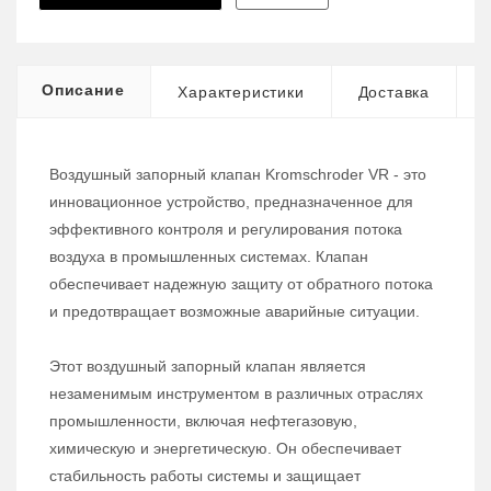
Описание
Характеристики
Доставка
Воздушный запорный клапан Kromschroder VR - это
инновационное устройство, предназначенное для
эффективного контроля и регулирования потока
воздуха в промышленных системах. Клапан
обеспечивает надежную защиту от обратного потока
и предотвращает возможные аварийные ситуации.
Этот воздушный запорный клапан является
незаменимым инструментом в различных отраслях
промышленности, включая нефтегазовую,
химическую и энергетическую. Он обеспечивает
стабильность работы системы и защищает