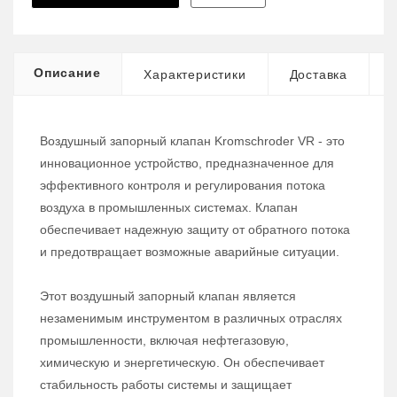
Описание
Характеристики
Доставка
Воздушный запорный клапан Kromschroder VR - это
инновационное устройство, предназначенное для
эффективного контроля и регулирования потока
воздуха в промышленных системах. Клапан
обеспечивает надежную защиту от обратного потока
и предотвращает возможные аварийные ситуации.
Этот воздушный запорный клапан является
незаменимым инструментом в различных отраслях
промышленности, включая нефтегазовую,
химическую и энергетическую. Он обеспечивает
стабильность работы системы и защищает