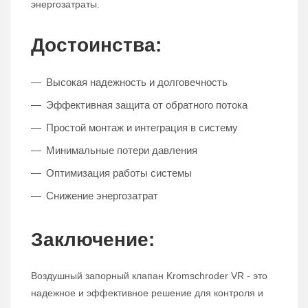
энергозатраты.
Достоинства:
Высокая надежность и долговечность
Эффективная защита от обратного потока
Простой монтаж и интеграция в систему
Минимальные потери давления
Оптимизация работы системы
Снижение энергозатрат
Заключение:
Воздушный запорный клапан Kromschroder VR - это
надежное и эффективное решение для контроля и