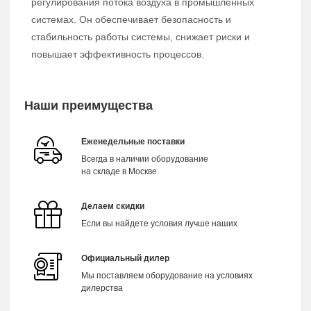
регулирования потока воздуха в промышленных
системах. Он обеспечивает безопасность и
стабильность работы системы, снижает риски и
повышает эффективность процессов.
Наши преимущества
Еженедельные поставки
Всегда в наличии оборудование
на складе в Москве
Делаем скидки
Если вы найдете условия лучше наших
Официальный дилер
Мы поставляем оборудование на условиях
дилерства