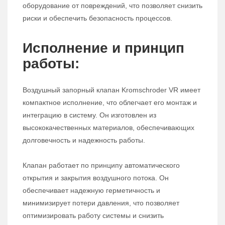
оборудование от повреждений, что позволяет снизить
риски и обеспечить безопасность процессов.
Исполнение и принцип
работы:
Воздушный запорный клапан Kromschroder VR имеет
компактное исполнение, что облегчает его монтаж и
интеграцию в систему. Он изготовлен из
высококачественных материалов, обеспечивающих
долговечность и надежность работы.
Клапан работает по принципу автоматического
открытия и закрытия воздушного потока. Он
обеспечивает надежную герметичность и
минимизирует потери давления, что позволяет
оптимизировать работу системы и снизить