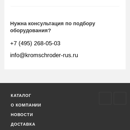
Нужна консультация по подбору
оборудования?
+7 (495) 268-05-03
info@kromschroder-rus.ru
КАТАЛОГ
О КОМПАНИИ
НОВОСТИ
ДОСТАВКА