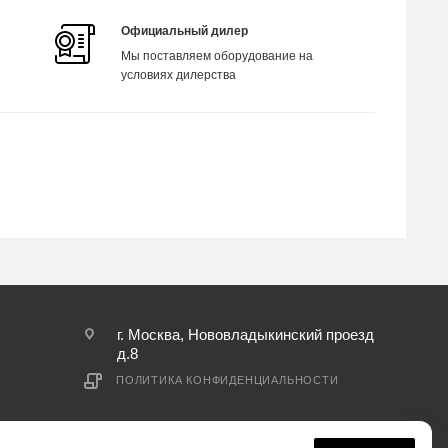
Официальный дилер
Мы поставляем оборудование на
условиях дилерства
г. Москва, Нововладыкинский проезд
д.8
ПОЛИТИКА КОНФИДЕНЦИАЛЬНОСТИ