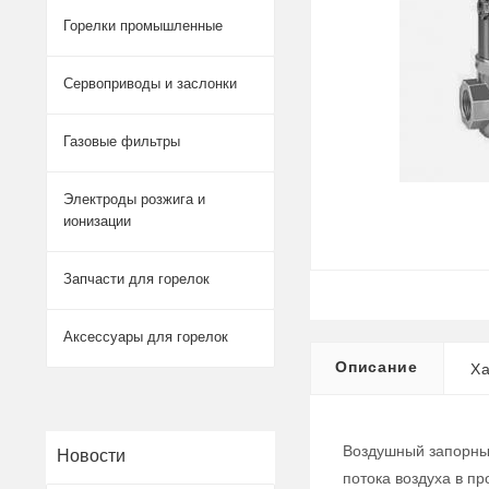
Горелки промышленные
Сервоприводы и заслонки
Газовые фильтры
Электроды розжига и
ионизации
Запчасти для горелок
Аксессуары для горелок
Описание
Ха
Воздушный запорный
Новости
потока воздуха в п