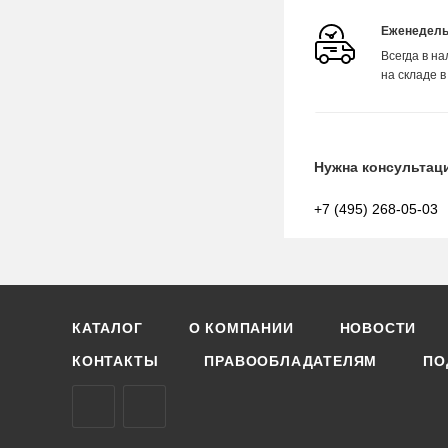
Еженедель
Всегда в н
на складе в
Нужна консультац
+7 (495) 268-05-03
КАТАЛОГ
О КОМПАНИИ
НОВОСТИ
КОНТАКТЫ
ПРАВООБЛАДАТЕЛЯМ
ПО