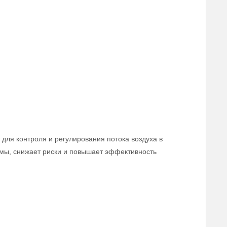
для контроля и регулирования потока воздуха в
мы, снижает риски и повышает эффективность