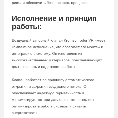
риски и обеспечить безопасность процессов.
Исполнение и принцип
работы:
Воздушный запорный клапан Kromschroder VR имеет
компактное исполнение, что облегчает его монтаж и
интеграцию в систему. Он изготовлен из
высококачественных материалов, обеспечивающих
долговечность и надежность работы.
Клапан работает по принципу автоматического
открытия и закрытия воздушного потока. Он
обеспечивает надежную герметичность и
минимизирует потери давления, что позволяет
оптимизировать работу системы и снизить
энергозатраты.