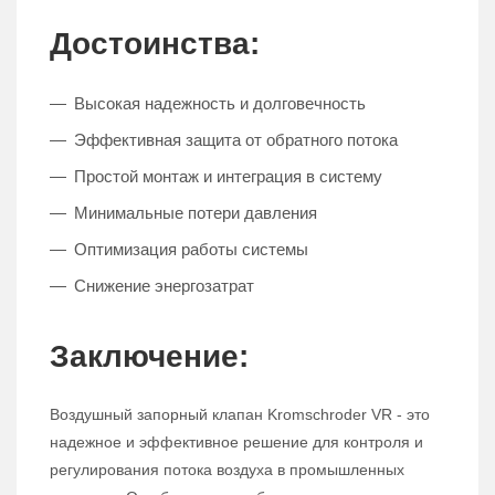
Достоинства:
Высокая надежность и долговечность
Эффективная защита от обратного потока
Простой монтаж и интеграция в систему
Минимальные потери давления
Оптимизация работы системы
Снижение энергозатрат
Заключение:
Воздушный запорный клапан Kromschroder VR - это
надежное и эффективное решение для контроля и
регулирования потока воздуха в промышленных