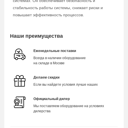
системах. Он обеспечивает безопасность и
стабильность работы системы, снижает риски и
повышает эффективность процессов.
Наши преимущества
Еженедельные поставки
Всегда в наличии оборудование
на складе в Москве
Делаем скидки
Если вы найдете условия лучше наших
Официальный дилер
Мы поставляем оборудование на условиях
дилерства