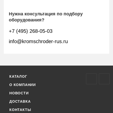
Нужна консультация по подбору
оборудования?
+7 (495) 268-05-03
info@kromschroder-rus.ru
КАТАЛОГ
О КОМПАНИИ
НОВОСТИ
ДОСТАВКА
КОНТАКТЫ