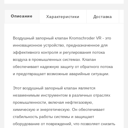
Описание
Характеристики
Доставка
Воздушный запорный клапан Kromschroder VR - это
инновационное устройство, предназначенное для
эффективного контроля и регулирования потока
воздуха в промышленных системах. Клапан
обеспечивает надежную защиту от обратного потока
и предотвращает возможные аварийные ситуации.
Этот воздушный запорный клапан является
незаменимым инструментом в различных отраслях
промышленности, включая нефтегазовую,
химическую и энергетическую. Он обеспечивает
стабильность работы системы и защищает
оборудование от повреждений, что позволяет снизить