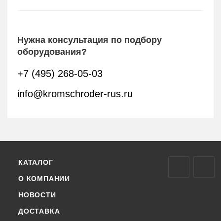
Нужна консультация по подбору
оборудования?
+7 (495) 268-05-03
info@kromschroder-rus.ru
КАТАЛОГ
О КОМПАНИИ
НОВОСТИ
ДОСТАВКА