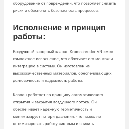
оборудование от повреждений, что позволяет снизить
риски и обеспечить безопасность процессов.
Исполнение и принцип
работы:
Воздушный запорный клапан Kromschroder VR имеет
компактное исполнение, что облегчает его монтаж и
интеграцию в систему. Он изготовлен из
высококачественных материалов, обеспечивающих
долговечность и надежность работы.
Клапан работает по принципу автоматического
открытия и закрытия воздушного потока. Он
обеспечивает надежную герметичность и
минимизирует потери давления, что позволяет
оптимизировать работу системы и снизить