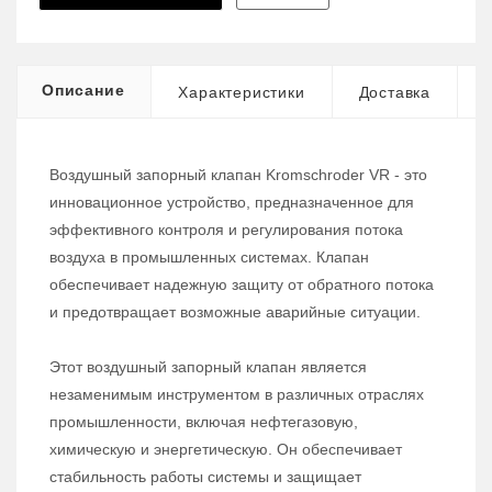
Описание
Характеристики
Доставка
Воздушный запорный клапан Kromschroder VR - это
инновационное устройство, предназначенное для
эффективного контроля и регулирования потока
воздуха в промышленных системах. Клапан
обеспечивает надежную защиту от обратного потока
и предотвращает возможные аварийные ситуации.
Этот воздушный запорный клапан является
незаменимым инструментом в различных отраслях
промышленности, включая нефтегазовую,
химическую и энергетическую. Он обеспечивает
стабильность работы системы и защищает