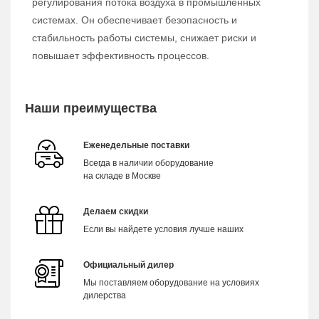
регулирования потока воздуха в промышленных
системах. Он обеспечивает безопасность и
стабильность работы системы, снижает риски и
повышает эффективность процессов.
Наши преимущества
Еженедельные поставки
Всегда в наличии оборудование
на складе в Москве
Делаем скидки
Если вы найдете условия лучше наших
Официальный дилер
Мы поставляем оборудование на условиях
дилерства