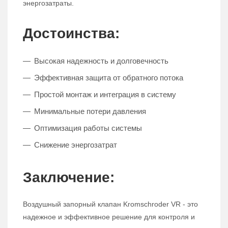
энергозатраты.
Достоинства:
Высокая надежность и долговечность
Эффективная защита от обратного потока
Простой монтаж и интеграция в систему
Минимальные потери давления
Оптимизация работы системы
Снижение энергозатрат
Заключение:
Воздушный запорный клапан Kromschroder VR - это
надежное и эффективное решение для контроля и