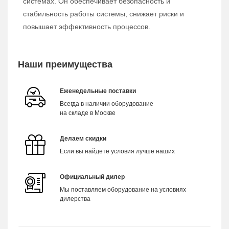
системах. Он обеспечивает безопасность и
стабильность работы системы, снижает риски и
повышает эффективность процессов.
Наши преимущества
Еженедельные поставки
Всегда в наличии оборудование
на складе в Москве
Делаем скидки
Если вы найдете условия лучше наших
Официальный дилер
Мы поставляем оборудование на условиях
дилерства