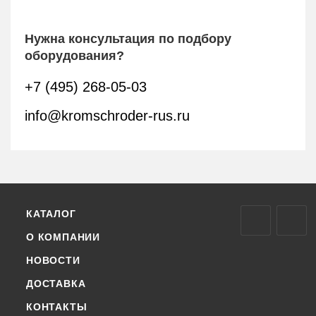
Нужна консультация по подбору
оборудования?
+7 (495) 268-05-03
info@kromschroder-rus.ru
КАТАЛОГ
О КОМПАНИИ
НОВОСТИ
ДОСТАВКА
КОНТАКТЫ