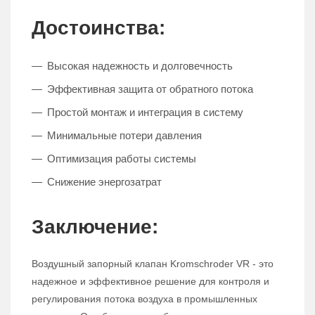
Достоинства:
Высокая надежность и долговечность
Эффективная защита от обратного потока
Простой монтаж и интеграция в систему
Минимальные потери давления
Оптимизация работы системы
Снижение энергозатрат
Заключение:
Воздушный запорный клапан Kromschroder VR - это
надежное и эффективное решение для контроля и
регулирования потока воздуха в промышленных