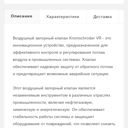
Описание
Характеристики
Доставка
Воздушный запорный клапан Kromschroder VR - это
инновационное устройство, предназначенное для
эффективного контроля и регулирования потока
воздуха в промышленных системах. Клапан
обеспечивает надежную защиту от обратного потока
и предотвращает возможные аварийные ситуации.
Этот воздушный запорный клапан является
незаменимым инструментом в различных отраслях
промышленности, включая нефтегазовую,
химическую и энергетическую. Он обеспечивает
стабильность работы системы и защищает
оборудование от повреждений, что позволяет снизить