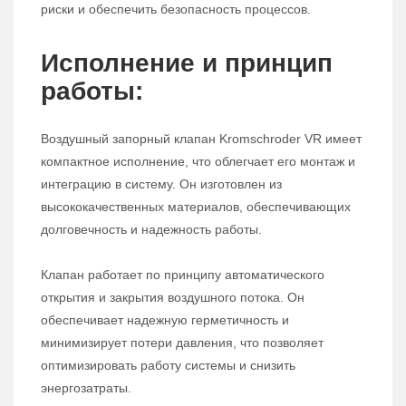
риски и обеспечить безопасность процессов.
Исполнение и принцип
работы:
Воздушный запорный клапан Kromschroder VR имеет
компактное исполнение, что облегчает его монтаж и
интеграцию в систему. Он изготовлен из
высококачественных материалов, обеспечивающих
долговечность и надежность работы.
Клапан работает по принципу автоматического
открытия и закрытия воздушного потока. Он
обеспечивает надежную герметичность и
минимизирует потери давления, что позволяет
оптимизировать работу системы и снизить
энергозатраты.