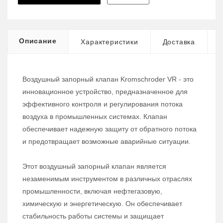
Описание
Характеристики
Доставка
Воздушный запорный клапан Kromschroder VR - это
инновационное устройство, предназначенное для
эффективного контроля и регулирования потока
воздуха в промышленных системах. Клапан
обеспечивает надежную защиту от обратного потока
и предотвращает возможные аварийные ситуации.
Этот воздушный запорный клапан является
незаменимым инструментом в различных отраслях
промышленности, включая нефтегазовую,
химическую и энергетическую. Он обеспечивает
стабильность работы системы и защищает