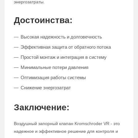
энергозатраты.
Достоинства:
Высокая надежность и долговечность
Эффективная защита от обратного потока
Простой монтаж и интеграция в систему
Минимальные потери давления
Оптимизация работы системы
Снижение энергозатрат
Заключение:
Воздушный запорный клапан Kromschroder VR - это
надежное и эффективное решение для контроля и