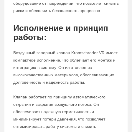
оборудование от повреждений, что позволяет снизить
риски и обеспечить безопасность процессов.
Исполнение и принцип
работы:
Воздушный запорный клапан Kromschroder VR имеет
компактное исполнение, что облегчает его монтаж и
интеграцию в систему. Он изготовлен из
высококачественных материалов, обеспечивающих
долговечность и надежность работы.
Клапан работает по принципу автоматического
открытия и закрытия воздушного потока. Он
обеспечивает надежную герметичность и
минимизирует потери давления, что позволяет
оптимизировать работу системы и снизить