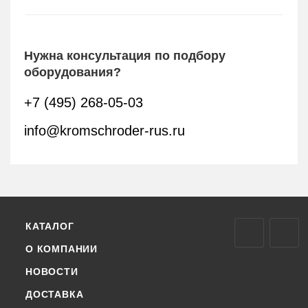
Нужна консультация по подбору
оборудования?
+7 (495) 268-05-03
info@kromschroder-rus.ru
КАТАЛОГ
О КОМПАНИИ
НОВОСТИ
ДОСТАВКА