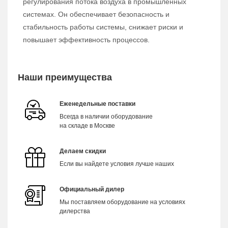
регулирования потока воздуха в промышленных
системах. Он обеспечивает безопасность и
стабильность работы системы, снижает риски и
повышает эффективность процессов.
Наши преимущества
Еженедельные поставки
Всегда в наличии оборудование
на складе в Москве
Делаем скидки
Если вы найдете условия лучше наших
Официальный дилер
Мы поставляем оборудование на условиях
дилерства