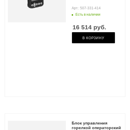
Арт.: 507-331-414
Есть в наличии
16 514
руб.
В КОРЗИНУ
Блок управления
горелкой операторский