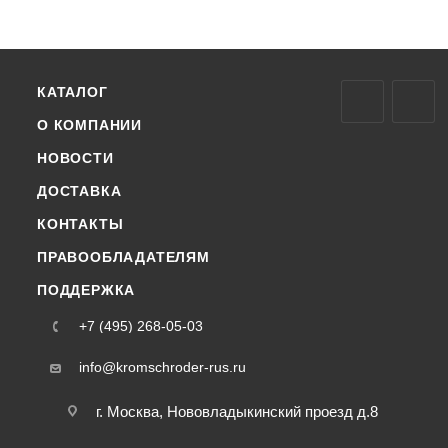
КАТАЛОГ
О КОМПАНИИ
НОВОСТИ
ДОСТАВКА
КОНТАКТЫ
ПРАВООБЛАДАТЕЛЯМ
ПОДДЕРЖКА
+7 (495) 268-05-03
info@kromschroder-rus.ru
г. Москва, Нововладыкинский проезд д.8