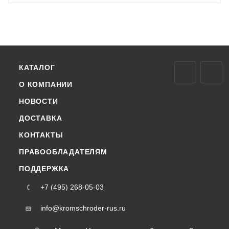
КАТАЛОГ
О КОМПАНИИ
НОВОСТИ
ДОСТАВКА
КОНТАКТЫ
ПРАВООБЛАДАТЕЛЯМ
ПОДДЕРЖКА
+7 (495) 268-05-03
info@kromschroder-rus.ru