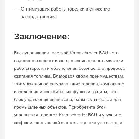
Оптимизация работы горелки и снижение
расхода топлива
Заключение:
Блок управления горелкой Kromschroder BCU - это
надежное и эффективное решение для оптимизации
работы горелки и обеспечения безопасного процесса
сжигания топлива. Благодаря своим преимуществам,
таким как точное регулирование горения, компактное
исполнение и современные функции защиты, этот
блок управления является идеальным выбором для
промышленных объектов. Приобретите блок
управления горелкой Kromschroder BCU и улучшите
эффективность вашей системы горения уже сегодня!