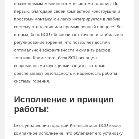
незаменимым компонентом в системе горения. Во-
первых, благодаря своей компактной конструкции и
простому монтажу, он легко интегрируется в любую
систему отопления или промышленный процесс. Во-
вторых, блок BCU обеспечивает точное и стабильное
регулирование горения, что позволяет достичь
оптимальной эффективности и снизить расход
топлива. Кроме того, блок BCU оснащен
современными функциями защиты, которые
обеспечивают безопасность и надежность работы
системы горения.
Исполнение и принцип
работы:
Блок управления горелкой Kromschroder BCU имеет
компактное исполнение, что облегчает его установку