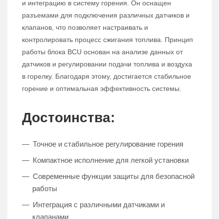
и интеграцию в систему горения. Он оснащен
разъемами для подключения различных датчиков и
клапанов, что позволяет настраивать и
контролировать процесс сжигания топлива. Принцип
работы блока BCU основан на анализе данных от
датчиков и регулировании подачи топлива и воздуха
в горелку. Благодаря этому, достигается стабильное
горение и оптимальная эффективность системы.
Достоинства:
Точное и стабильное регулирование горения
Компактное исполнение для легкой установки
Современные функции защиты для безопасной
работы
Интеграция с различными датчиками и
клапанами