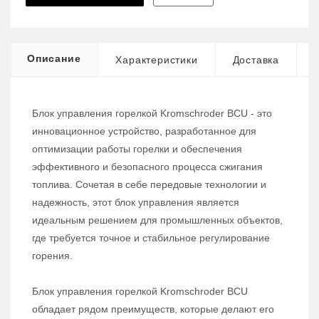
Описание
Характеристики
Доставка
Блок управления горелкой Kromschroder BCU - это
инновационное устройство, разработанное для
оптимизации работы горелки и обеспечения
эффективного и безопасного процесса сжигания
топлива. Сочетая в себе передовые технологии и
надежность, этот блок управления является
идеальным решением для промышленных объектов,
где требуется точное и стабильное регулирование
горения.
Блок управления горелкой Kromschroder BCU
обладает рядом преимуществ, которые делают его