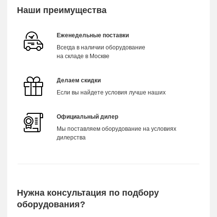
Наши преимущества
Еженедельные поставки
Всегда в наличии оборудование
на складе в Москве
Делаем скидки
Если вы найдете условия лучше наших
Официальный дилер
Мы поставляем оборудование на условиях
дилерства
Нужна консультация по подбору
оборудования?