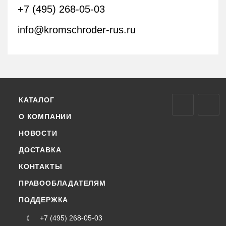
+7 (495) 268-05-03
info@kromschroder-rus.ru
КАТАЛОГ
О КОМПАНИИ
НОВОСТИ
ДОСТАВКА
КОНТАКТЫ
ПРАВООБЛАДАТЕЛЯМ
ПОДДЕРЖКА
+7 (495) 268-05-03