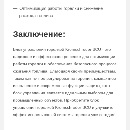
Оптимизация работы горелки и снижение
расхода топлива
Заключение:
Блок управления горелкой Kromschroder BCU - это
надежное и эффективное решение для оптимизации
работы горелки и обеспечения безопасного процесса
сжигания топлива. Благодаря своим преимуществам,
таким как точное регулирование горения, компактное
исполнение и современные функции защиты, этот
блок управления является идеальным выбором для
промышленных объектов. Приобретите блок
управления горелкой Kromschroder BCU и улучшите
эффективность вашей системы горения уже сегодня!