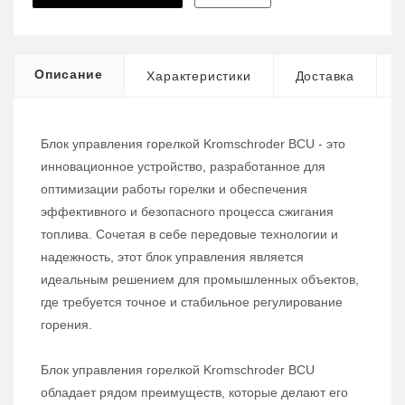
Описание
Характеристики
Доставка
Блок управления горелкой Kromschroder BCU - это
инновационное устройство, разработанное для
оптимизации работы горелки и обеспечения
эффективного и безопасного процесса сжигания
топлива. Сочетая в себе передовые технологии и
надежность, этот блок управления является
идеальным решением для промышленных объектов,
где требуется точное и стабильное регулирование
горения.
Блок управления горелкой Kromschroder BCU
обладает рядом преимуществ, которые делают его