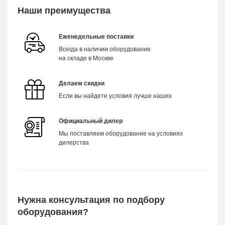
Наши преимущества
Еженедельные поставки
Всегда в наличии оборудование
на складе в Москве
Делаем скидки
Если вы найдете условия лучше наших
Официальный дилер
Мы поставляем оборудование на условиях
дилерства
Нужна консультация по подбору
оборудования?