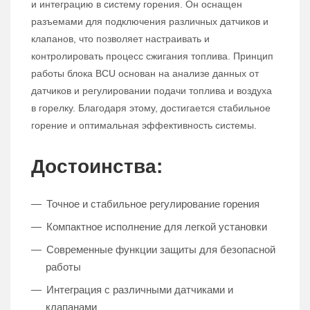
и интеграцию в систему горения. Он оснащен
разъемами для подключения различных датчиков и
клапанов, что позволяет настраивать и
контролировать процесс сжигания топлива. Принцип
работы блока BCU основан на анализе данных от
датчиков и регулировании подачи топлива и воздуха
в горелку. Благодаря этому, достигается стабильное
горение и оптимальная эффективность системы.
Достоинства:
Точное и стабильное регулирование горения
Компактное исполнение для легкой установки
Современные функции защиты для безопасной
работы
Интеграция с различными датчиками и
клапанами