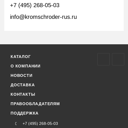
+7 (495) 268-05-03
info@kromschroder-rus.ru
КАТАЛОГ
О КОМПАНИИ
НОВОСТИ
ДОСТАВКА
КОНТАКТЫ
ПРАВООБЛАДАТЕЛЯМ
ПОДДЕРЖКА
+7 (495) 268-05-03