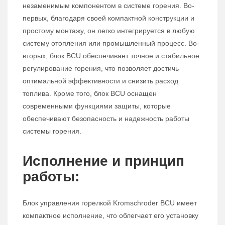
незаменимым компонентом в системе горения. Во-
первых, благодаря своей компактной конструкции и
простому монтажу, он легко интегрируется в любую
систему отопления или промышленный процесс. Во-
вторых, блок BCU обеспечивает точное и стабильное
регулирование горения, что позволяет достичь
оптимальной эффективности и снизить расход
топлива. Кроме того, блок BCU оснащен
современными функциями защиты, которые
обеспечивают безопасность и надежность работы
системы горения.
Исполнение и принцип
работы:
Блок управления горелкой Kromschroder BCU имеет
компактное исполнение, что облегчает его установку