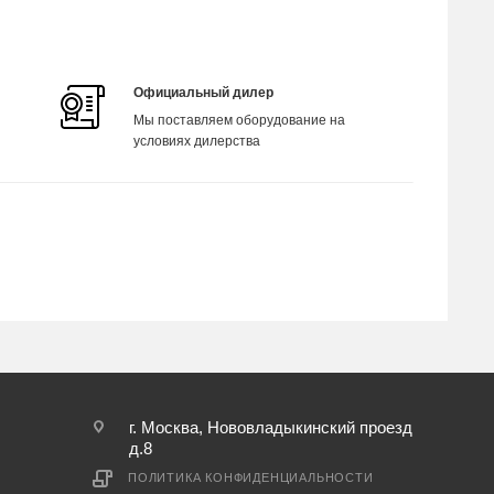
Официальный дилер
Мы поставляем оборудование на
условиях дилерства
г. Москва, Нововладыкинский проезд
д.8
ПОЛИТИКА КОНФИДЕНЦИАЛЬНОСТИ