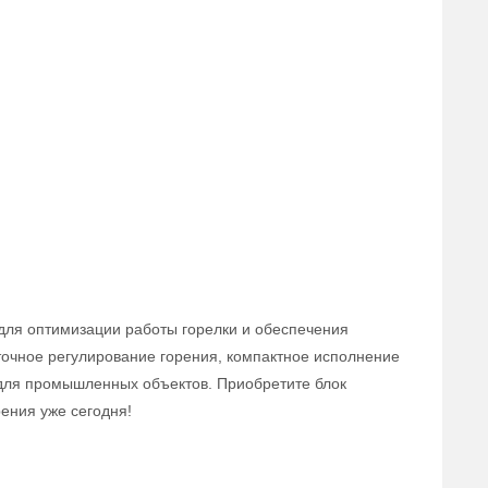
для оптимизации работы горелки и обеспечения
точное регулирование горения, компактное исполнение
для промышленных объектов. Приобретите блок
ения уже сегодня!