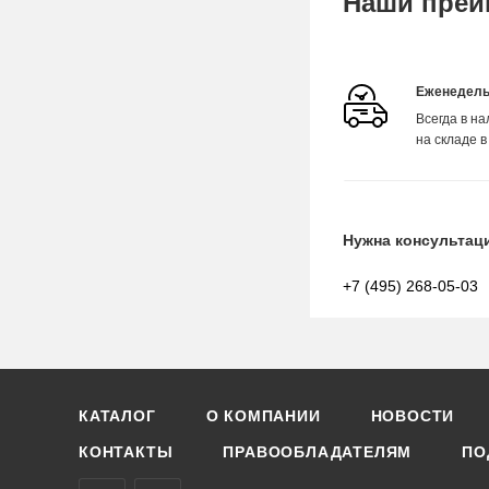
Наши преи
Еженедель
Всегда в н
на складе в
Нужна консультац
+7 (495) 268-05-03
КАТАЛОГ
О КОМПАНИИ
НОВОСТИ
КОНТАКТЫ
ПРАВООБЛАДАТЕЛЯМ
ПО