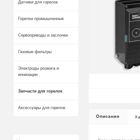
Датчики для горелок
Горелки промышленные
Сервоприводы и заслонки
Газовые фильтры
Электроды розжига и
ионизации
Запчасти для горелок
Аксессуары для горелок
Описание
Ха