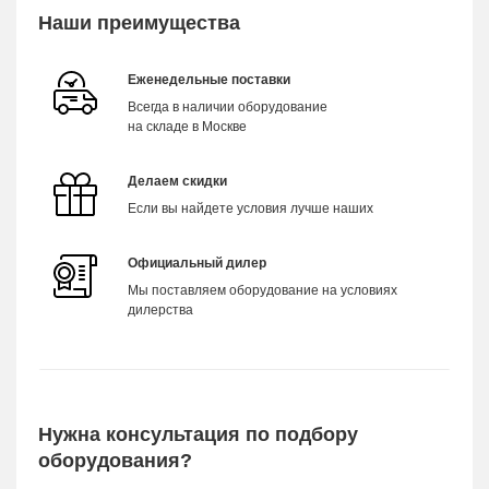
Наши преимущества
Еженедельные поставки
Всегда в наличии оборудование
на складе в Москве
Делаем скидки
Если вы найдете условия лучше наших
Официальный дилер
Мы поставляем оборудование на условиях
дилерства
Нужна консультация по подбору
оборудования?