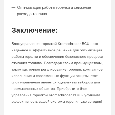
Оптимизация работы горелки и снижение
расхода топлива
Заключение:
Блок управления горелкой Kromschroder BCU - это
надежное и эффективное решение для оптимизации
работы горелки и обеспечения безопасного процесса
сжигания топлива. Благодаря своим преимуществам,
таким как точное регулирование горения, компактное
исполнение и современные функции защиты, этот
блок управления является идеальным выбором для
промышленных объектов. Приобретите блок
управления горелкой Kromschroder BCU и улучшите
эффективность вашей системы горения уже сегодня!