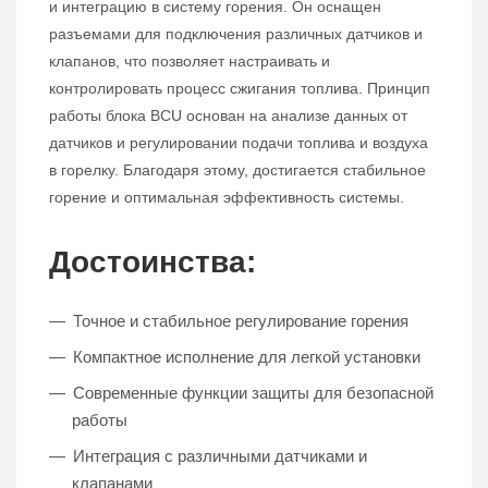
и интеграцию в систему горения. Он оснащен
разъемами для подключения различных датчиков и
клапанов, что позволяет настраивать и
контролировать процесс сжигания топлива. Принцип
работы блока BCU основан на анализе данных от
датчиков и регулировании подачи топлива и воздуха
в горелку. Благодаря этому, достигается стабильное
горение и оптимальная эффективность системы.
Достоинства:
Точное и стабильное регулирование горения
Компактное исполнение для легкой установки
Современные функции защиты для безопасной
работы
Интеграция с различными датчиками и
клапанами