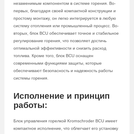
незаменимым компонентом в системе горения. Во-
первых, благодаря своей компактной конструкции и
простому монтажу, он легко интегрируется в любую
систему отопления или промышленный процесс. Во-
вторых, блок BCU обеспечивает точное и стабильное
регулирование горения, что позволяет достичь
оптимальной эффективности и снизить расход
топлива. Кроме того, блок BCU оснащен
современными функциями защиты, которые
обеспечивают безопасность и надежность работы
системы горения.
Исполнение и принцип
работы:
Блок управления горелкой Kromschroder BCU имеет
компактное исполнение, что облегчает его установку