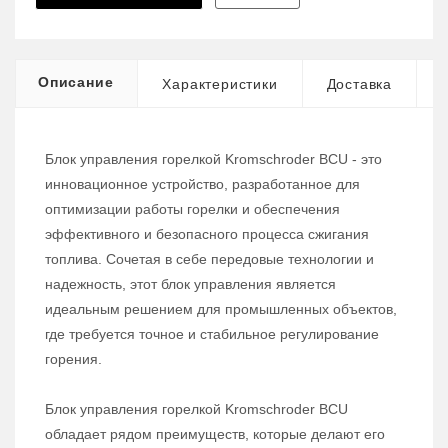
Описание
Характеристики
Доставка
Блок управления горелкой Kromschroder BCU - это
инновационное устройство, разработанное для
оптимизации работы горелки и обеспечения
эффективного и безопасного процесса сжигания
топлива. Сочетая в себе передовые технологии и
надежность, этот блок управления является
идеальным решением для промышленных объектов,
где требуется точное и стабильное регулирование
горения.
Блок управления горелкой Kromschroder BCU
обладает рядом преимуществ, которые делают его