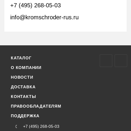
+7 (495) 268-05-03
info@kromschroder-rus.ru
КАТАЛОГ
О КОМПАНИИ
НОВОСТИ
ДОСТАВКА
КОНТАКТЫ
ПРАВООБЛАДАТЕЛЯМ
ПОДДЕРЖКА
+7 (495) 268-05-03