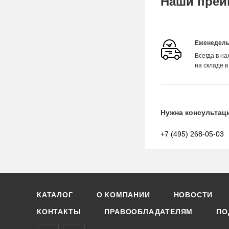
Наши преи
Еженедель
Всегда в н
на складе в
Нужна консультац
+7 (495) 268-05-03
КАТАЛОГ
О КОМПАНИИ
НОВОСТИ
КОНТАКТЫ
ПРАВООБЛАДАТЕЛЯМ
ПО