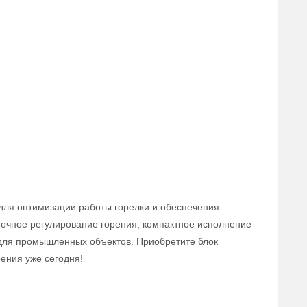
для оптимизации работы горелки и обеспечения
точное регулирование горения, компактное исполнение
для промышленных объектов. Приобретите блок
ения уже сегодня!