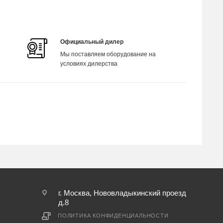
Официальный дилер
Мы поставляем оборудование на
условиях дилерства
г. Москва, Нововладыкинский проезд
д.8
ПОЛИТИКА КОНФИДЕНЦИАЛЬНОСТИ