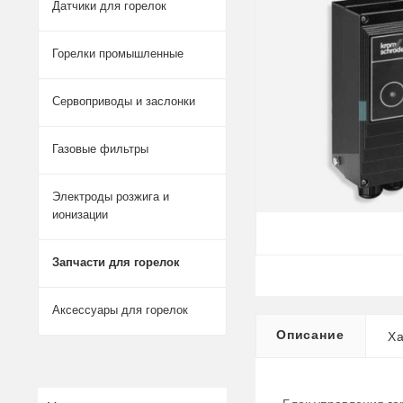
Датчики для горелок
Горелки промышленные
Сервоприводы и заслонки
Газовые фильтры
Электроды розжига и
ионизации
Запчасти для горелок
Аксессуары для горелок
Описание
Ха