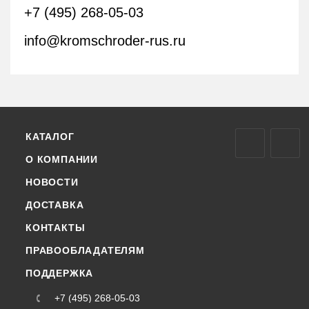
+7 (495) 268-05-03
info@kromschroder-rus.ru
КАТАЛОГ
О КОМПАНИИ
НОВОСТИ
ДОСТАВКА
КОНТАКТЫ
ПРАВООБЛАДАТЕЛЯМ
ПОДДЕРЖКА
+7 (495) 268-05-03