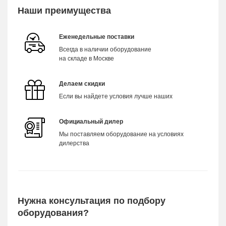
Наши преимущества
Еженедельные поставки
Всегда в наличии оборудование
на складе в Москве
Делаем скидки
Если вы найдете условия лучше наших
Официальный дилер
Мы поставляем оборудование на условиях
дилерства
Нужна консультация по подбору
оборудования?