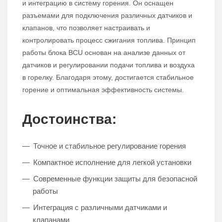
и интеграцию в систему горения. Он оснащен
разъемами для подключения различных датчиков и
клапанов, что позволяет настраивать и
контролировать процесс сжигания топлива. Принцип
работы блока BCU основан на анализе данных от
датчиков и регулировании подачи топлива и воздуха
в горелку. Благодаря этому, достигается стабильное
горение и оптимальная эффективность системы.
Достоинства:
Точное и стабильное регулирование горения
Компактное исполнение для легкой установки
Современные функции защиты для безопасной
работы
Интеграция с различными датчиками и
клапанами