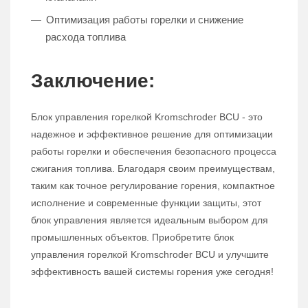
Оптимизация работы горелки и снижение
расхода топлива
Заключение:
Блок управления горелкой Kromschroder BCU - это
надежное и эффективное решение для оптимизации
работы горелки и обеспечения безопасного процесса
сжигания топлива. Благодаря своим преимуществам,
таким как точное регулирование горения, компактное
исполнение и современные функции защиты, этот
блок управления является идеальным выбором для
промышленных объектов. Приобретите блок
управления горелкой Kromschroder BCU и улучшите
эффективность вашей системы горения уже сегодня!