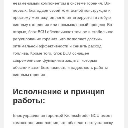
незаменимым компонентом в системе горения. Во-
первых, благодаря своей компактной конструкции и
простому монтажу, он легко интегрируется в любую
систему отопления или промышленный процесс. Во-
вторых, блок BCU обеспечивает точное и стабильное
регулирование горения, что позволяет достичь
оптимальной эффективности и снизить расход
топлива. Кроме того, блок BCU оснащен
современными функциями защиты, которые
обеспечивают безопасность и надежность работы
системы горения.
Исполнение и принцип
работы:
Блок управления горелкой Kromschroder BCU имеет
компактное исполнение, что облегчает его установку