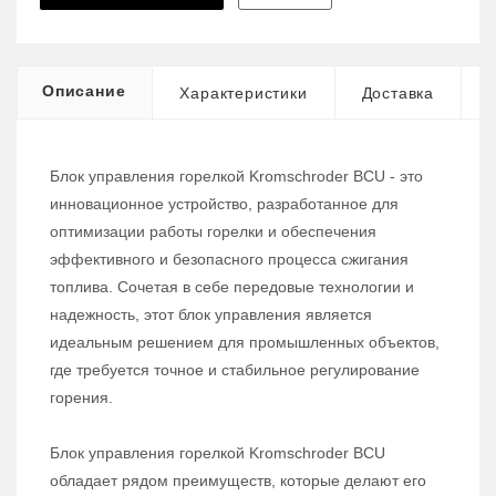
Описание
Характеристики
Доставка
Блок управления горелкой Kromschroder BCU - это
инновационное устройство, разработанное для
оптимизации работы горелки и обеспечения
эффективного и безопасного процесса сжигания
топлива. Сочетая в себе передовые технологии и
надежность, этот блок управления является
идеальным решением для промышленных объектов,
где требуется точное и стабильное регулирование
горения.
Блок управления горелкой Kromschroder BCU
обладает рядом преимуществ, которые делают его