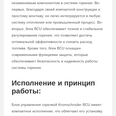
незаменимым компонентом в системе горения. Во-
первых, благодаря своей компактной конструкции и
простому монтажу, он легко интегрируется в любую
систему отопления или промышленный процесс. Во-
вторых, блок BCU обеспечивает точное и стабильное
регулирование горения, что позволяет достичь
оптимальной эффективности и снизить расход
топлива. Кроме того, блок BCU оснащен
современными функциями защиты, которые
обеспечивают безопасность и надежность работы
системы горения.
Исполнение и принцип
работы:
Блок управления горелкой Kromschroder BCU имеет
компактное исполнение, что облегчает его установку