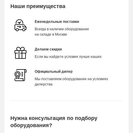
Наши преимущества
Еженедельные поставки
Всегда в наличии оборудование
на складе в Москве
Делаем скидки
Если вы найдете условия лучше наших
Официальный дилер
Мы поставляем оборудование на условиях
дилерства
Нужна консультация по подбору
оборудования?