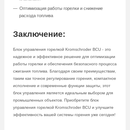
Оптимизация работы горелки и снижение
расхода топлива
Заключение:
Блок управления горелкой Kromschroder BCU - это
надежное и эффективное решение для оптимизации
работы горелки и обеспечения безопасного процесса
сжигания топлива. Благодаря своим преимуществам,
таким как точное регулирование горения, компактное
исполнение и современные функции защиты, этот
блок управления является идеальным выбором для
промышленных объектов. Приобретите блок
управления горелкой Kromschroder BCU и улучшите
эффективность вашей системы горения уже сегодня!