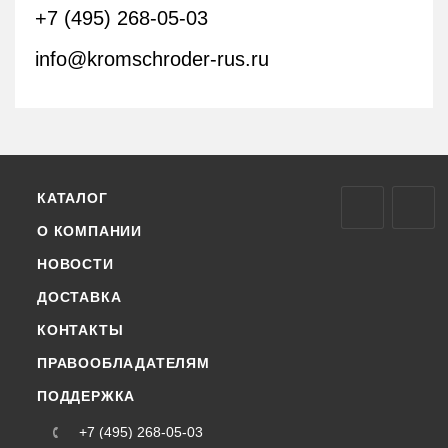
+7 (495) 268-05-03
info@kromschroder-rus.ru
КАТАЛОГ
О КОМПАНИИ
НОВОСТИ
ДОСТАВКА
КОНТАКТЫ
ПРАВООБЛАДАТЕЛЯМ
ПОДДЕРЖКА
+7 (495) 268-05-03