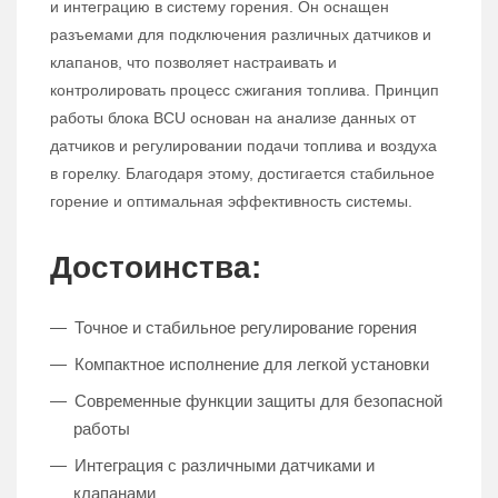
и интеграцию в систему горения. Он оснащен
разъемами для подключения различных датчиков и
клапанов, что позволяет настраивать и
контролировать процесс сжигания топлива. Принцип
работы блока BCU основан на анализе данных от
датчиков и регулировании подачи топлива и воздуха
в горелку. Благодаря этому, достигается стабильное
горение и оптимальная эффективность системы.
Достоинства:
Точное и стабильное регулирование горения
Компактное исполнение для легкой установки
Современные функции защиты для безопасной
работы
Интеграция с различными датчиками и
клапанами