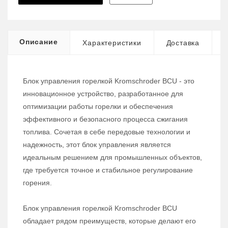
Описание
Характеристики
Доставка
Блок управления горелкой Kromschroder BCU - это
инновационное устройство, разработанное для
оптимизации работы горелки и обеспечения
эффективного и безопасного процесса сжигания
топлива. Сочетая в себе передовые технологии и
надежность, этот блок управления является
идеальным решением для промышленных объектов,
где требуется точное и стабильное регулирование
горения.
Блок управления горелкой Kromschroder BCU
обладает рядом преимуществ, которые делают его