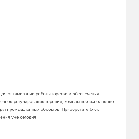
для оптимизации работы горелки и обеспечения
точное регулирование горения, компактное исполнение
для промышленных объектов. Приобретите блок
ения уже сегодня!