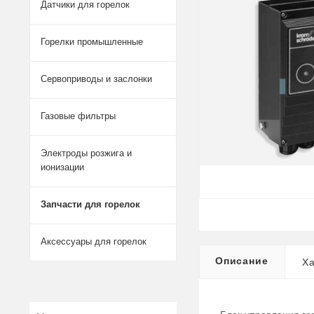
Датчики для горелок
Горелки промышленные
Сервоприводы и заслонки
Газовые фильтры
Электроды розжига и
ионизации
Запчасти для горелок
Аксессуары для горелок
Описание
Ха