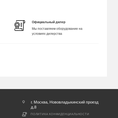
Официальный дилер
Мы поставляем оборудование на
условиях дилерства
г. Москва, Нововладыкинский проезд
д.8
ПОЛИТИКА КОНФИДЕНЦИАЛЬНОСТИ