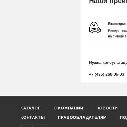
Наши преи
Еженедель
Всегда в н
на складе в
Нужна консультац
+7 (495) 268-05-03
КАТАЛОГ
О КОМПАНИИ
НОВОСТИ
КОНТАКТЫ
ПРАВООБЛАДАТЕЛЯМ
ПО