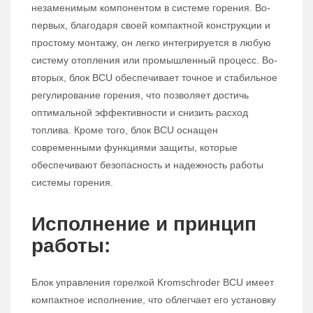
незаменимым компонентом в системе горения. Во-
первых, благодаря своей компактной конструкции и
простому монтажу, он легко интегрируется в любую
систему отопления или промышленный процесс. Во-
вторых, блок BCU обеспечивает точное и стабильное
регулирование горения, что позволяет достичь
оптимальной эффективности и снизить расход
топлива. Кроме того, блок BCU оснащен
современными функциями защиты, которые
обеспечивают безопасность и надежность работы
системы горения.
Исполнение и принцип
работы:
Блок управления горелкой Kromschroder BCU имеет
компактное исполнение, что облегчает его установку