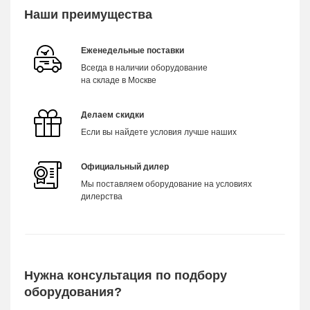
Наши преимущества
Еженедельные поставки
Всегда в наличии оборудование
на складе в Москве
Делаем скидки
Если вы найдете условия лучше наших
Официальный дилер
Мы поставляем оборудование на условиях
дилерства
Нужна консультация по подбору
оборудования?