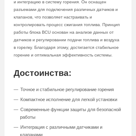
и интеграцию в систему горения. Он оснащен
разъемами для подключения различных датчиков и
клапанов, что позволяет настраивать и
контролировать процесс сжигания топлива. Принцип
работы блока BCU основан на анализе данных от
датчиков и регулировании подачи топлива и воздуха
в горелку. Благодаря этому, достигается стабильное
горение и оптимальная эффективность системы.
Достоинства:
Точное и стабильное регулирование горения
Компактное исполнение для легкой установки
Современные функции защиты для безопасной
работы
Интеграция с различными датчиками и
клапанами