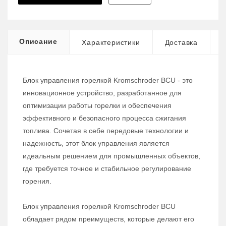
Описание
Характеристики
Доставка
Блок управления горелкой Kromschroder BCU - это
инновационное устройство, разработанное для
оптимизации работы горелки и обеспечения
эффективного и безопасного процесса сжигания
топлива. Сочетая в себе передовые технологии и
надежность, этот блок управления является
идеальным решением для промышленных объектов,
где требуется точное и стабильное регулирование
горения.
Блок управления горелкой Kromschroder BCU
обладает рядом преимуществ, которые делают его