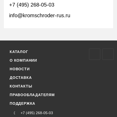
+7 (495) 268-05-03
info@kromschroder-rus.ru
КАТАЛОГ
О КОМПАНИИ
НОВОСТИ
ДОСТАВКА
КОНТАКТЫ
ПРАВООБЛАДАТЕЛЯМ
ПОДДЕРЖКА
+7 (495) 268-05-03