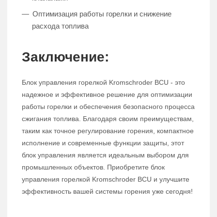
Оптимизация работы горелки и снижение
расхода топлива
Заключение:
Блок управления горелкой Kromschroder BCU - это
надежное и эффективное решение для оптимизации
работы горелки и обеспечения безопасного процесса
сжигания топлива. Благодаря своим преимуществам,
таким как точное регулирование горения, компактное
исполнение и современные функции защиты, этот
блок управления является идеальным выбором для
промышленных объектов. Приобретите блок
управления горелкой Kromschroder BCU и улучшите
эффективность вашей системы горения уже сегодня!