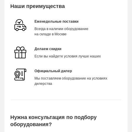
Наши преимущества
Еженедельные поставки
Всегда в наличии оборудование
на складе в Москве
Делаем скидки
Если вы найдете условия лучше наших
Официальный дилер
Мы поставляем оборудование на условиях
дилерства
Нужна консультация по подбору
оборудования?