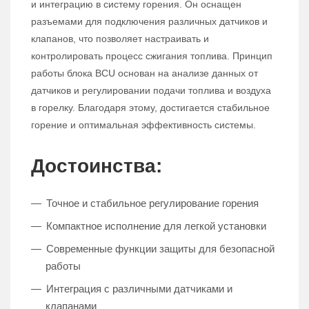
и интеграцию в систему горения. Он оснащен
разъемами для подключения различных датчиков и
клапанов, что позволяет настраивать и
контролировать процесс сжигания топлива. Принцип
работы блока BCU основан на анализе данных от
датчиков и регулировании подачи топлива и воздуха
в горелку. Благодаря этому, достигается стабильное
горение и оптимальная эффективность системы.
Достоинства:
Точное и стабильное регулирование горения
Компактное исполнение для легкой установки
Современные функции защиты для безопасной
работы
Интеграция с различными датчиками и
клапанами