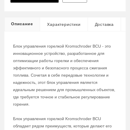
Описание
Характеристики
Доставка
Блок управления горелкой Kromschroder BCU - это
инновационное устройство, разработанное для
оптимизации работы горелки и обеспечения
эффективного и безопасного процесса сжигания
топлива. Сочетая в себе передовые технологии и
надежность, этот блок управления является
идеальным решением для промышленных объектов,
где требуется точное и стабильное регулирование
горения.
Блок управления горелкой Kromschroder BCU
обладает рядом преимуществ, которые делают его