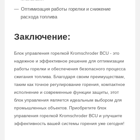
Оптимизация работы горелки и снижение
расхода топлива
Заключение:
Блок управления горелкой Kromschroder BCU - это
надежное и эффективное решение для оптимизации
работы горелки и обеспечения безопасного процесса
сжигания топлива. Благодаря своим преимуществам,
таким как точное регулирование горения, компактное
исполнение и современные функции защиты, этот
блок управления является идеальным выбором для
промышленных объектов. Приобретите блок
управления горелкой Kromschroder BCU и улучшите
эффективность вашей системы горения уже сегодня!