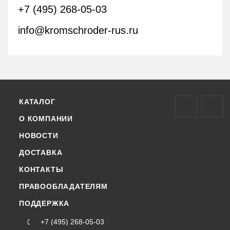
+7 (495) 268-05-03
info@kromschroder-rus.ru
КАТАЛОГ
О КОМПАНИИ
НОВОСТИ
ДОСТАВКА
КОНТАКТЫ
ПРАВООБЛАДАТЕЛЯМ
ПОДДЕРЖКА
+7 (495) 268-05-03