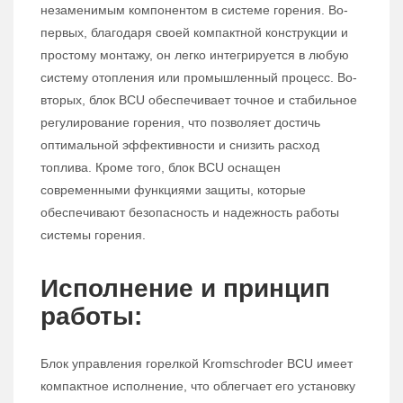
незаменимым компонентом в системе горения. Во-
первых, благодаря своей компактной конструкции и
простому монтажу, он легко интегрируется в любую
систему отопления или промышленный процесс. Во-
вторых, блок BCU обеспечивает точное и стабильное
регулирование горения, что позволяет достичь
оптимальной эффективности и снизить расход
топлива. Кроме того, блок BCU оснащен
современными функциями защиты, которые
обеспечивают безопасность и надежность работы
системы горения.
Исполнение и принцип
работы:
Блок управления горелкой Kromschroder BCU имеет
компактное исполнение, что облегчает его установку