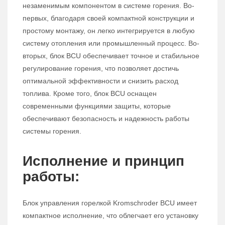
незаменимым компонентом в системе горения. Во-
первых, благодаря своей компактной конструкции и
простому монтажу, он легко интегрируется в любую
систему отопления или промышленный процесс. Во-
вторых, блок BCU обеспечивает точное и стабильное
регулирование горения, что позволяет достичь
оптимальной эффективности и снизить расход
топлива. Кроме того, блок BCU оснащен
современными функциями защиты, которые
обеспечивают безопасность и надежность работы
системы горения.
Исполнение и принцип
работы:
Блок управления горелкой Kromschroder BCU имеет
компактное исполнение, что облегчает его установку