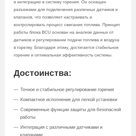
и интеграцию в систему горения. Он оснащен
разъемами для подключения различных датчиков и
клапанов, что позволяет настраивать и
контролировать процесс сжигания топлива. Принцип
работы блока BCU основан на анализе данных от
датчиков и регулировании подачи топлива и воздуха
в горелку. Благодаря этому, достигается стабильное
горение и оптимальная эффективность системы.
Достоинства:
Точное и стабильное регулирование горения
Компактное исполнение для легкой установки
Современные функции защиты для безопасной
работы
Интеграция с различными датчиками и
клапанами