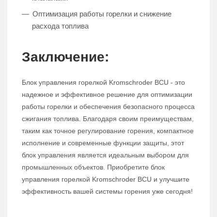
Оптимизация работы горелки и снижение
расхода топлива
Заключение:
Блок управления горелкой Kromschroder BCU - это
надежное и эффективное решение для оптимизации
работы горелки и обеспечения безопасного процесса
сжигания топлива. Благодаря своим преимуществам,
таким как точное регулирование горения, компактное
исполнение и современные функции защиты, этот
блок управления является идеальным выбором для
промышленных объектов. Приобретите блок
управления горелкой Kromschroder BCU и улучшите
эффективность вашей системы горения уже сегодня!