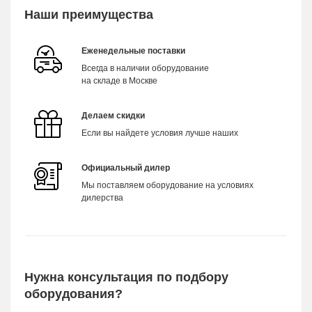
Наши преимущества
Еженедельные поставки
Всегда в наличии оборудование
на складе в Москве
Делаем скидки
Если вы найдете условия лучше наших
Официальный дилер
Мы поставляем оборудование на условиях
дилерства
Нужна консультация по подбору
оборудования?