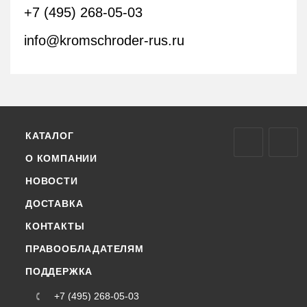
+7 (495) 268-05-03
info@kromschroder-rus.ru
КАТАЛОГ
О КОМПАНИИ
НОВОСТИ
ДОСТАВКА
КОНТАКТЫ
ПРАВООБЛАДАТЕЛЯМ
ПОДДЕРЖКА
+7 (495) 268-05-03