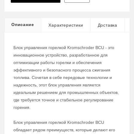
Описание
Характеристики
Доставка
Блок управления горелкой Kromschroder BCU - это
инновационное устройство, разработанное для
оптимизации работы горелки и обеспечения
эффективного и безопасного процесса сжигания
топлива. Сочетая в себе передовые технологии и
надежность, этот блок управления является
идеальным решением для промышленных объектов,
где требуется точное и стабильное регулирование
горения.
Блок управления горелкой Kromschroder BCU
обладает рядом преимуществ, которые делают его