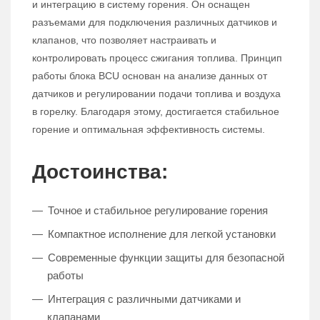
и интеграцию в систему горения. Он оснащен
разъемами для подключения различных датчиков и
клапанов, что позволяет настраивать и
контролировать процесс сжигания топлива. Принцип
работы блока BCU основан на анализе данных от
датчиков и регулировании подачи топлива и воздуха
в горелку. Благодаря этому, достигается стабильное
горение и оптимальная эффективность системы.
Достоинства:
Точное и стабильное регулирование горения
Компактное исполнение для легкой установки
Современные функции защиты для безопасной
работы
Интеграция с различными датчиками и
клапанами