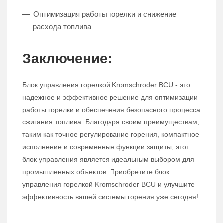
Оптимизация работы горелки и снижение
расхода топлива
Заключение:
Блок управления горелкой Kromschroder BCU - это
надежное и эффективное решение для оптимизации
работы горелки и обеспечения безопасного процесса
сжигания топлива. Благодаря своим преимуществам,
таким как точное регулирование горения, компактное
исполнение и современные функции защиты, этот
блок управления является идеальным выбором для
промышленных объектов. Приобретите блок
управления горелкой Kromschroder BCU и улучшите
эффективность вашей системы горения уже сегодня!