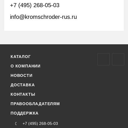
+7 (495) 268-05-03
info@kromschroder-rus.ru
КАТАЛОГ
О КОМПАНИИ
НОВОСТИ
ДОСТАВКА
КОНТАКТЫ
ПРАВООБЛАДАТЕЛЯМ
ПОДДЕРЖКА
+7 (495) 268-05-03