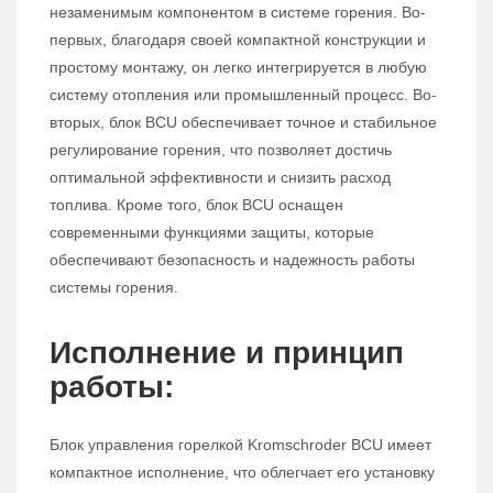
незаменимым компонентом в системе горения. Во-
первых, благодаря своей компактной конструкции и
простому монтажу, он легко интегрируется в любую
систему отопления или промышленный процесс. Во-
вторых, блок BCU обеспечивает точное и стабильное
регулирование горения, что позволяет достичь
оптимальной эффективности и снизить расход
топлива. Кроме того, блок BCU оснащен
современными функциями защиты, которые
обеспечивают безопасность и надежность работы
системы горения.
Исполнение и принцип
работы:
Блок управления горелкой Kromschroder BCU имеет
компактное исполнение, что облегчает его установку