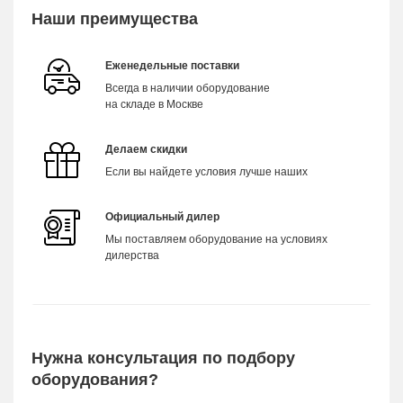
Наши преимущества
Еженедельные поставки
Всегда в наличии оборудование
на складе в Москве
Делаем скидки
Если вы найдете условия лучше наших
Официальный дилер
Мы поставляем оборудование на условиях
дилерства
Нужна консультация по подбору
оборудования?