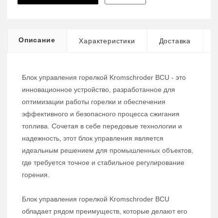
Описание
Характеристики
Доставка
Блок управления горелкой Kromschroder BCU - это
инновационное устройство, разработанное для
оптимизации работы горелки и обеспечения
эффективного и безопасного процесса сжигания
топлива. Сочетая в себе передовые технологии и
надежность, этот блок управления является
идеальным решением для промышленных объектов,
где требуется точное и стабильное регулирование
горения.
Блок управления горелкой Kromschroder BCU
обладает рядом преимуществ, которые делают его