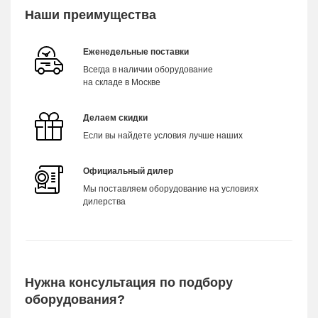
Наши преимущества
Еженедельные поставки
Всегда в наличии оборудование
на складе в Москве
Делаем скидки
Если вы найдете условия лучше наших
Официальный дилер
Мы поставляем оборудование на условиях
дилерства
Нужна консультация по подбору
оборудования?