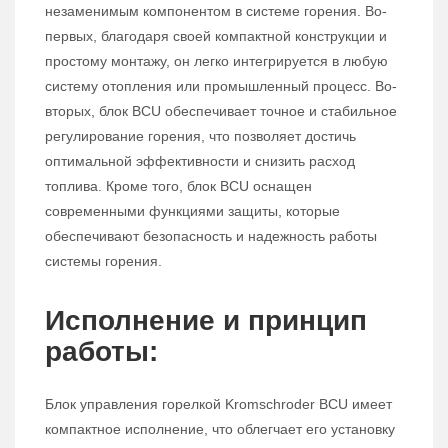
незаменимым компонентом в системе горения. Во-
первых, благодаря своей компактной конструкции и
простому монтажу, он легко интегрируется в любую
систему отопления или промышленный процесс. Во-
вторых, блок BCU обеспечивает точное и стабильное
регулирование горения, что позволяет достичь
оптимальной эффективности и снизить расход
топлива. Кроме того, блок BCU оснащен
современными функциями защиты, которые
обеспечивают безопасность и надежность работы
системы горения.
Исполнение и принцип
работы:
Блок управления горелкой Kromschroder BCU имеет
компактное исполнение, что облегчает его установку