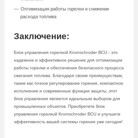
Оптимизация работы горелки и снижение
расхода топлива
Заключение:
Блок управления горелкой Kromschroder BCU - это
надежное и эффективное решение для оптимизации
работы горелки и обеспечения безопасного процесса
сжигания топлива. Благодаря своим преимуществам,
таким как точное регулирование горения, компактное
исполнение и современные функции защиты, этот
блок управления является идеальным выбором для
промышленных объектов. Приобретите блок
управления горелкой Kromschroder BCU и улучшите
эффективность вашей системы горения уже сегодня!