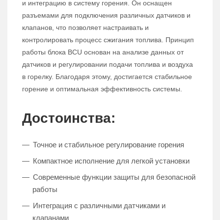
и интеграцию в систему горения. Он оснащен
разъемами для подключения различных датчиков и
клапанов, что позволяет настраивать и
контролировать процесс сжигания топлива. Принцип
работы блока BCU основан на анализе данных от
датчиков и регулировании подачи топлива и воздуха
в горелку. Благодаря этому, достигается стабильное
горение и оптимальная эффективность системы.
Достоинства:
Точное и стабильное регулирование горения
Компактное исполнение для легкой установки
Современные функции защиты для безопасной
работы
Интеграция с различными датчиками и
клапанами