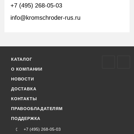
+7 (495) 268-05-03
info@kromschroder-rus.ru
КАТАЛОГ
О КОМПАНИИ
НОВОСТИ
ДОСТАВКА
КОНТАКТЫ
ПРАВООБЛАДАТЕЛЯМ
ПОДДЕРЖКА
+7 (495) 268-05-03