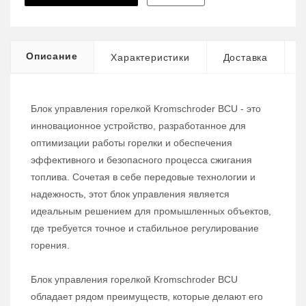
Описание
Характеристики
Доставка
Блок управления горелкой Kromschroder BCU - это
инновационное устройство, разработанное для
оптимизации работы горелки и обеспечения
эффективного и безопасного процесса сжигания
топлива. Сочетая в себе передовые технологии и
надежность, этот блок управления является
идеальным решением для промышленных объектов,
где требуется точное и стабильное регулирование
горения.
Блок управления горелкой Kromschroder BCU
обладает рядом преимуществ, которые делают его