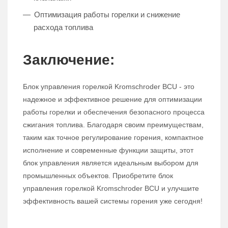
Оптимизация работы горелки и снижение
расхода топлива
Заключение:
Блок управления горелкой Kromschroder BCU - это
надежное и эффективное решение для оптимизации
работы горелки и обеспечения безопасного процесса
сжигания топлива. Благодаря своим преимуществам,
таким как точное регулирование горения, компактное
исполнение и современные функции защиты, этот
блок управления является идеальным выбором для
промышленных объектов. Приобретите блок
управления горелкой Kromschroder BCU и улучшите
эффективность вашей системы горения уже сегодня!