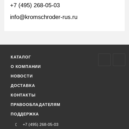
+7 (495) 268-05-03
info@kromschroder-rus.ru
КАТАЛОГ
О КОМПАНИИ
НОВОСТИ
ДОСТАВКА
КОНТАКТЫ
ПРАВООБЛАДАТЕЛЯМ
ПОДДЕРЖКА
+7 (495) 268-05-03