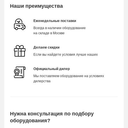
Наши преимущества
Еженедельные поставки
Всегда в наличии оборудование
на складе в Москве
Делаем скидки
Если вы найдете условия лучше наших
Официальный дилер
Мы поставляем оборудование на условиях
дилерства
Нужна консультация по подбору
оборудования?