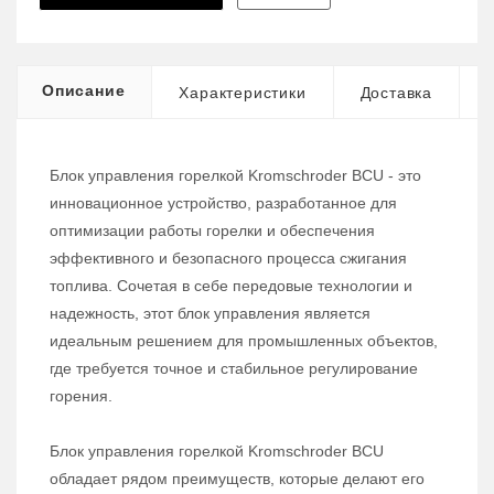
Описание
Характеристики
Доставка
Блок управления горелкой Kromschroder BCU - это
инновационное устройство, разработанное для
оптимизации работы горелки и обеспечения
эффективного и безопасного процесса сжигания
топлива. Сочетая в себе передовые технологии и
надежность, этот блок управления является
идеальным решением для промышленных объектов,
где требуется точное и стабильное регулирование
горения.
Блок управления горелкой Kromschroder BCU
обладает рядом преимуществ, которые делают его