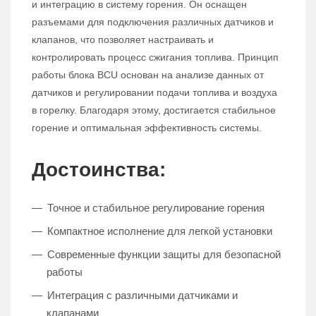
и интеграцию в систему горения. Он оснащен
разъемами для подключения различных датчиков и
клапанов, что позволяет настраивать и
контролировать процесс сжигания топлива. Принцип
работы блока BCU основан на анализе данных от
датчиков и регулировании подачи топлива и воздуха
в горелку. Благодаря этому, достигается стабильное
горение и оптимальная эффективность системы.
Достоинства:
Точное и стабильное регулирование горения
Компактное исполнение для легкой установки
Современные функции защиты для безопасной
работы
Интеграция с различными датчиками и
клапанами