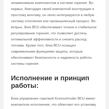
незаменимым компонентом в системе горения. Во-
первых, благодаря своей компактной конструкции и
простому монтажу, он легко интегрируется в любую
систему отопления или промышленный процесс. Во-
вторых, блок BCU обеспечивает точное и стабильное
регулирование горения, что позволяет достичь
оптимальной эффективности и снизить расход
топлива. Кроме того, блок BCU оснащен
современными функциями защиты, которые
обеспечивают безопасность и надежность работы
системы горения.
Исполнение и принцип
работы:
Блок управления горелкой Kromschroder BCU имеет
компактное исполнение, что облегчает его установку