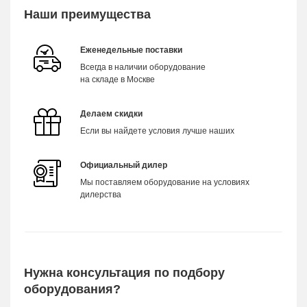
Наши преимущества
Еженедельные поставки
Всегда в наличии оборудование
на складе в Москве
Делаем скидки
Если вы найдете условия лучше наших
Официальный дилер
Мы поставляем оборудование на условиях
дилерства
Нужна консультация по подбору
оборудования?