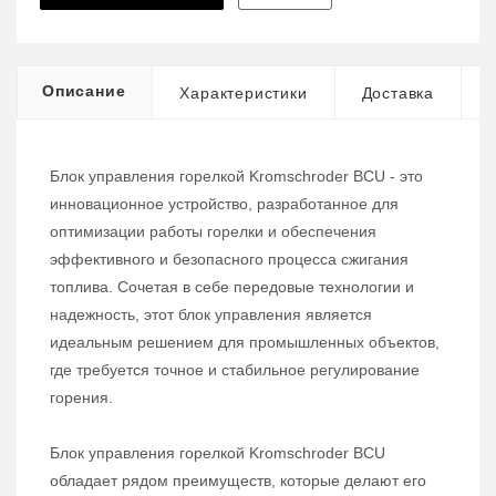
Описание
Характеристики
Доставка
Блок управления горелкой Kromschroder BCU - это
инновационное устройство, разработанное для
оптимизации работы горелки и обеспечения
эффективного и безопасного процесса сжигания
топлива. Сочетая в себе передовые технологии и
надежность, этот блок управления является
идеальным решением для промышленных объектов,
где требуется точное и стабильное регулирование
горения.
Блок управления горелкой Kromschroder BCU
обладает рядом преимуществ, которые делают его