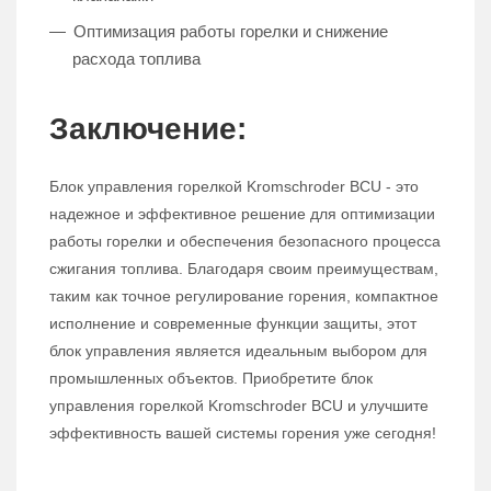
Оптимизация работы горелки и снижение
расхода топлива
Заключение:
Блок управления горелкой Kromschroder BCU - это
надежное и эффективное решение для оптимизации
работы горелки и обеспечения безопасного процесса
сжигания топлива. Благодаря своим преимуществам,
таким как точное регулирование горения, компактное
исполнение и современные функции защиты, этот
блок управления является идеальным выбором для
промышленных объектов. Приобретите блок
управления горелкой Kromschroder BCU и улучшите
эффективность вашей системы горения уже сегодня!