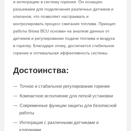
и интеграцию в систему горения. Он оснащен
разъемами для подключения различных датчиков и
клапанов, что позволяет настраивать и
контролировать процесс сжигания топлива. Принцип
работы блока BCU основан на анализе данных от
датчиков и регулировании подачи топлива и воздуха
в горелку. Благодаря этому, достигается стабильное
горение и оптимальная эффективность системы.
Достоинства:
Точное и стабильное регулирование горения
Компактное исполнение для легкой установки
Современные функции защиты для безопасной
работы
Интеграция с различными датчиками и
клапанами