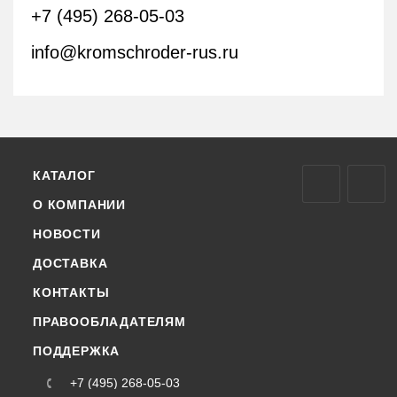
+7 (495) 268-05-03
info@kromschroder-rus.ru
КАТАЛОГ
О КОМПАНИИ
НОВОСТИ
ДОСТАВКА
КОНТАКТЫ
ПРАВООБЛАДАТЕЛЯМ
ПОДДЕРЖКА
+7 (495) 268-05-03