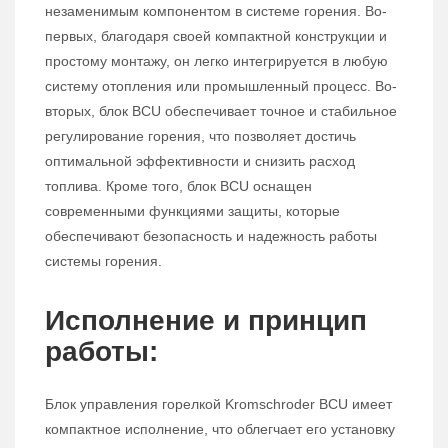
незаменимым компонентом в системе горения. Во-
первых, благодаря своей компактной конструкции и
простому монтажу, он легко интегрируется в любую
систему отопления или промышленный процесс. Во-
вторых, блок BCU обеспечивает точное и стабильное
регулирование горения, что позволяет достичь
оптимальной эффективности и снизить расход
топлива. Кроме того, блок BCU оснащен
современными функциями защиты, которые
обеспечивают безопасность и надежность работы
системы горения.
Исполнение и принцип
работы:
Блок управления горелкой Kromschroder BCU имеет
компактное исполнение, что облегчает его установку