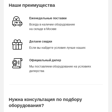
Наши преимущества
Еженедельные поставки
Всегда в наличии оборудование
на складе в Москве
Делаем скидки
Если вы найдете условия лучше наших
Официальный дилер
Мы поставляем оборудование на условиях
дилерства
Нужна консультация по подбору
оборудования?