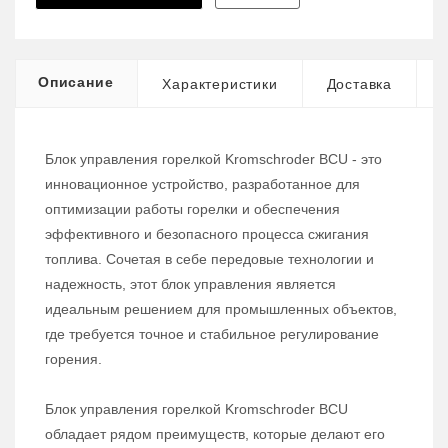
Описание
Характеристики
Доставка
Блок управления горелкой Kromschroder BCU - это
инновационное устройство, разработанное для
оптимизации работы горелки и обеспечения
эффективного и безопасного процесса сжигания
топлива. Сочетая в себе передовые технологии и
надежность, этот блок управления является
идеальным решением для промышленных объектов,
где требуется точное и стабильное регулирование
горения.
Блок управления горелкой Kromschroder BCU
обладает рядом преимуществ, которые делают его