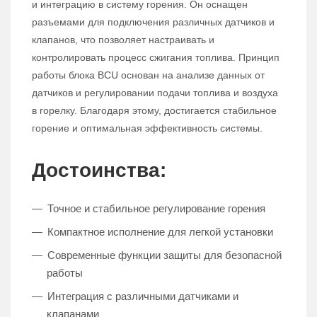
и интеграцию в систему горения. Он оснащен
разъемами для подключения различных датчиков и
клапанов, что позволяет настраивать и
контролировать процесс сжигания топлива. Принцип
работы блока BCU основан на анализе данных от
датчиков и регулировании подачи топлива и воздуха
в горелку. Благодаря этому, достигается стабильное
горение и оптимальная эффективность системы.
Достоинства:
Точное и стабильное регулирование горения
Компактное исполнение для легкой установки
Современные функции защиты для безопасной
работы
Интеграция с различными датчиками и
клапанами