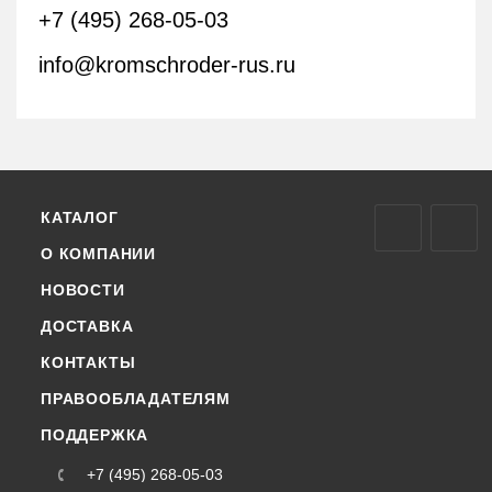
+7 (495) 268-05-03
info@kromschroder-rus.ru
КАТАЛОГ
О КОМПАНИИ
НОВОСТИ
ДОСТАВКА
КОНТАКТЫ
ПРАВООБЛАДАТЕЛЯМ
ПОДДЕРЖКА
+7 (495) 268-05-03