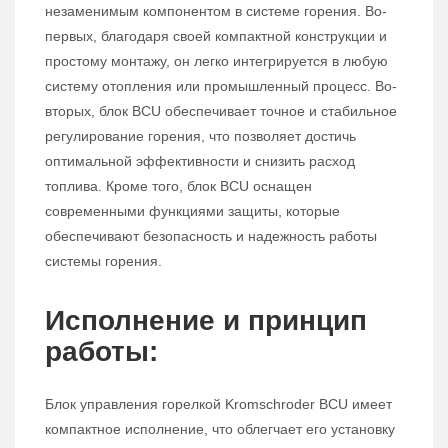
незаменимым компонентом в системе горения. Во-
первых, благодаря своей компактной конструкции и
простому монтажу, он легко интегрируется в любую
систему отопления или промышленный процесс. Во-
вторых, блок BCU обеспечивает точное и стабильное
регулирование горения, что позволяет достичь
оптимальной эффективности и снизить расход
топлива. Кроме того, блок BCU оснащен
современными функциями защиты, которые
обеспечивают безопасность и надежность работы
системы горения.
Исполнение и принцип
работы:
Блок управления горелкой Kromschroder BCU имеет
компактное исполнение, что облегчает его установку