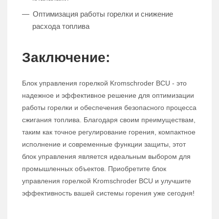
Оптимизация работы горелки и снижение
расхода топлива
Заключение:
Блок управления горелкой Kromschroder BCU - это
надежное и эффективное решение для оптимизации
работы горелки и обеспечения безопасного процесса
сжигания топлива. Благодаря своим преимуществам,
таким как точное регулирование горения, компактное
исполнение и современные функции защиты, этот
блок управления является идеальным выбором для
промышленных объектов. Приобретите блок
управления горелкой Kromschroder BCU и улучшите
эффективность вашей системы горения уже сегодня!