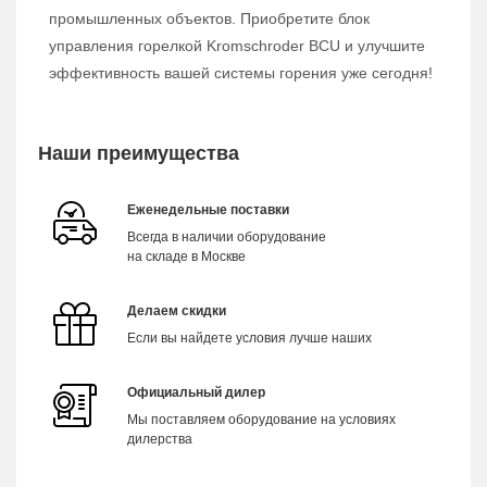
промышленных объектов. Приобретите блок
управления горелкой Kromschroder BCU и улучшите
эффективность вашей системы горения уже сегодня!
Наши преимущества
Еженедельные поставки
Всегда в наличии оборудование
на складе в Москве
Делаем скидки
Если вы найдете условия лучше наших
Официальный дилер
Мы поставляем оборудование на условиях
дилерства