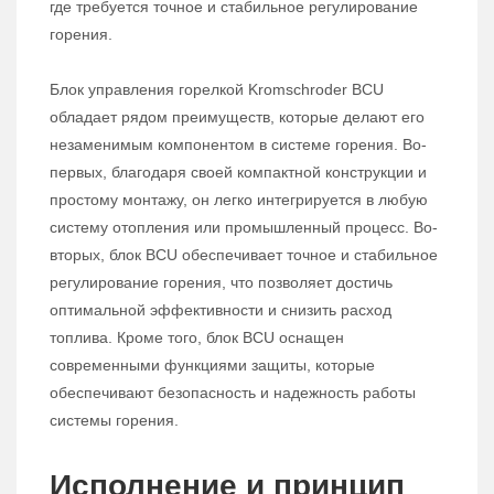
где требуется точное и стабильное регулирование
горения.
Блок управления горелкой Kromschroder BCU
обладает рядом преимуществ, которые делают его
незаменимым компонентом в системе горения. Во-
первых, благодаря своей компактной конструкции и
простому монтажу, он легко интегрируется в любую
систему отопления или промышленный процесс. Во-
вторых, блок BCU обеспечивает точное и стабильное
регулирование горения, что позволяет достичь
оптимальной эффективности и снизить расход
топлива. Кроме того, блок BCU оснащен
современными функциями защиты, которые
обеспечивают безопасность и надежность работы
системы горения.
Исполнение и принцип