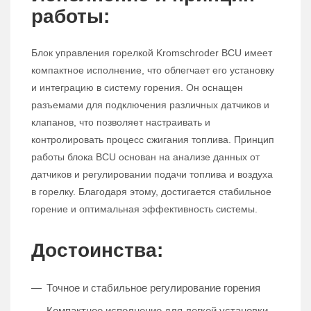
работы:
Блок управления горелкой Kromschroder BCU имеет
компактное исполнение, что облегчает его установку
и интеграцию в систему горения. Он оснащен
разъемами для подключения различных датчиков и
клапанов, что позволяет настраивать и
контролировать процесс сжигания топлива. Принцип
работы блока BCU основан на анализе данных от
датчиков и регулировании подачи топлива и воздуха
в горелку. Благодаря этому, достигается стабильное
горение и оптимальная эффективность системы.
Достоинства:
Точное и стабильное регулирование горения
Компактное исполнение для легкой установки