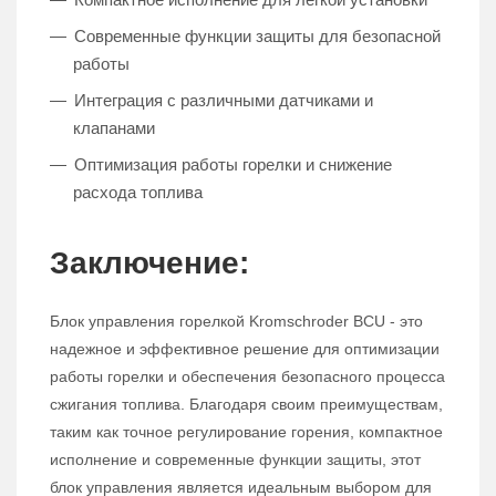
Современные функции защиты для безопасной
работы
Интеграция с различными датчиками и
клапанами
Оптимизация работы горелки и снижение
расхода топлива
Заключение:
Блок управления горелкой Kromschroder BCU - это
надежное и эффективное решение для оптимизации
работы горелки и обеспечения безопасного процесса
сжигания топлива. Благодаря своим преимуществам,
таким как точное регулирование горения, компактное
исполнение и современные функции защиты, этот
блок управления является идеальным выбором для