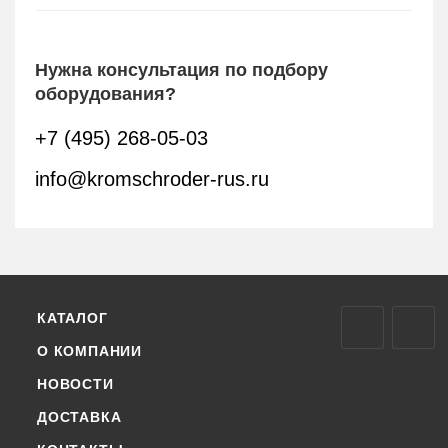
Нужна консультация по подбору
оборудования?
+7 (495) 268-05-03
info@kromschroder-rus.ru
КАТАЛОГ
О КОМПАНИИ
НОВОСТИ
ДОСТАВКА