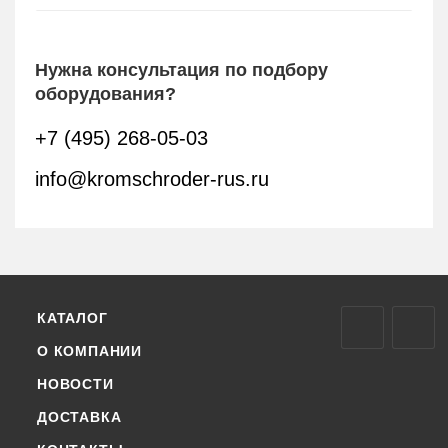
Нужна консультация по подбору
оборудования?
+7 (495) 268-05-03
info@kromschroder-rus.ru
КАТАЛОГ
О КОМПАНИИ
НОВОСТИ
ДОСТАВКА