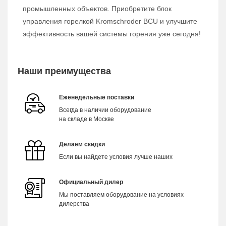
промышленных объектов. Приобретите блок
управления горелкой Kromschroder BCU и улучшите
эффективность вашей системы горения уже сегодня!
Наши преимущества
Еженедельные поставки
Всегда в наличии оборудование
на складе в Москве
Делаем скидки
Если вы найдете условия лучше наших
Официальный дилер
Мы поставляем оборудование на условиях
дилерства