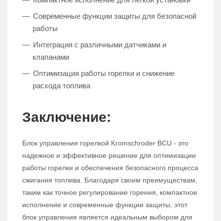
Современные функции защиты для безопасной
работы
Интеграция с различными датчиками и
клапанами
Оптимизация работы горелки и снижение
расхода топлива
Заключение:
Блок управления горелкой Kromschroder BCU - это
надежное и эффективное решение для оптимизации
работы горелки и обеспечения безопасного процесса
сжигания топлива. Благодаря своим преимуществам,
таким как точное регулирование горения, компактное
исполнение и современные функции защиты, этот
блок управления является идеальным выбором для