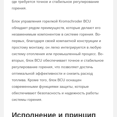
где требуется точное и стабильное регулирование
горения.
Блок управления горелкой Kromschroder BCU
обладает рядом преимуществ, которые делают его
незаменимым компонентом в системе горения. Во-
первых, благодаря своей компактной конструкции и
простому монтажу, он легко интегрируется в любую
систему отопления или промышленный процесс. Во-
вторых, блок BCU обеспечивает точное и стабильное
регулирование горения, что позволяет достичь
оптимальной эффективности и снизить расход
топлива. Кроме того, блок BCU оснащен
современными функциями защиты, которые
обеспечивают безопасность и надежность работы
системы горения.
Исполнение и принцип