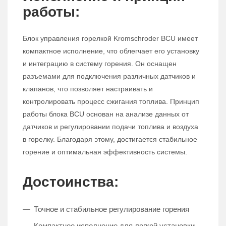
работы:
Блок управления горелкой Kromschroder BCU имеет
компактное исполнение, что облегчает его установку
и интеграцию в систему горения. Он оснащен
разъемами для подключения различных датчиков и
клапанов, что позволяет настраивать и
контролировать процесс сжигания топлива. Принцип
работы блока BCU основан на анализе данных от
датчиков и регулировании подачи топлива и воздуха
в горелку. Благодаря этому, достигается стабильное
горение и оптимальная эффективность системы.
Достоинства:
Точное и стабильное регулирование горения
Компактное исполнение для легкой установки