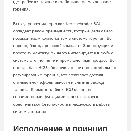
где требуется точное и стабильное регулирование
горения.
Блок управления горелкой Kromschroder BCU
обладает рядом преимуществ, которые делают его
незаменимым компонентом в системе горения. Во-
первых, благодаря своей компактной конструкции и
простому монтажу, он легко интегрируется в любую
систему отопления или промышленный процесс. Во-
вторых, блок BCU обеспечивает точное и стабильное
регулирование горения, что позволяет достичь
оптимальной эффективности и снизить расход
топлива. Кроме того, блок BCU оснащен
современными функциями защиты, которые
обеспечивают безопасность и надежность работы
системы горения.
Исполнение и принцип