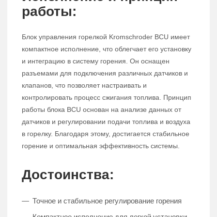
работы:
Блок управления горелкой Kromschroder BCU имеет
компактное исполнение, что облегчает его установку
и интеграцию в систему горения. Он оснащен
разъемами для подключения различных датчиков и
клапанов, что позволяет настраивать и
контролировать процесс сжигания топлива. Принцип
работы блока BCU основан на анализе данных от
датчиков и регулировании подачи топлива и воздуха
в горелку. Благодаря этому, достигается стабильное
горение и оптимальная эффективность системы.
Достоинства:
Точное и стабильное регулирование горения
Компактное исполнение для легкой установки