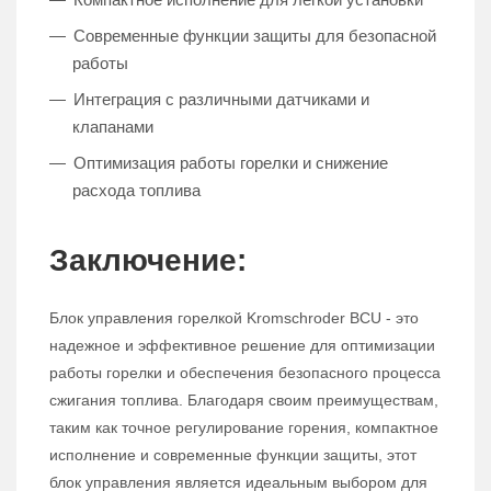
Современные функции защиты для безопасной
работы
Интеграция с различными датчиками и
клапанами
Оптимизация работы горелки и снижение
расхода топлива
Заключение:
Блок управления горелкой Kromschroder BCU - это
надежное и эффективное решение для оптимизации
работы горелки и обеспечения безопасного процесса
сжигания топлива. Благодаря своим преимуществам,
таким как точное регулирование горения, компактное
исполнение и современные функции защиты, этот
блок управления является идеальным выбором для