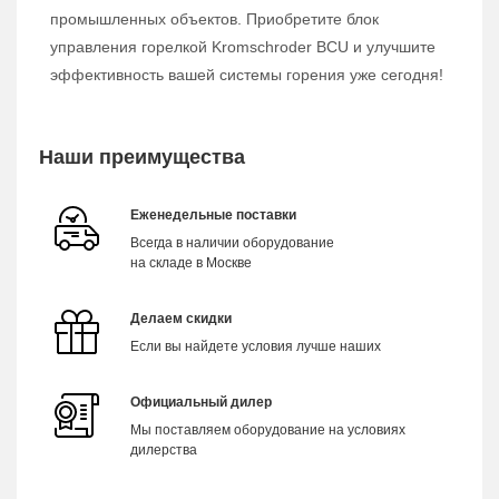
промышленных объектов. Приобретите блок
управления горелкой Kromschroder BCU и улучшите
эффективность вашей системы горения уже сегодня!
Наши преимущества
Еженедельные поставки
Всегда в наличии оборудование
на складе в Москве
Делаем скидки
Если вы найдете условия лучше наших
Официальный дилер
Мы поставляем оборудование на условиях
дилерства