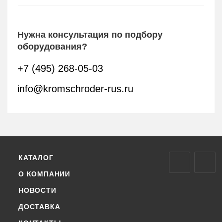
Нужна консультация по подбору
оборудования?
+7 (495) 268-05-03
info@kromschroder-rus.ru
КАТАЛОГ
О КОМПАНИИ
НОВОСТИ
ДОСТАВКА