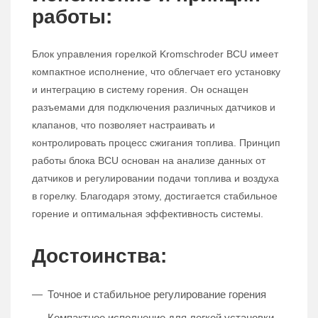
работы:
Блок управления горелкой Kromschroder BCU имеет
компактное исполнение, что облегчает его установку
и интеграцию в систему горения. Он оснащен
разъемами для подключения различных датчиков и
клапанов, что позволяет настраивать и
контролировать процесс сжигания топлива. Принцип
работы блока BCU основан на анализе данных от
датчиков и регулировании подачи топлива и воздуха
в горелку. Благодаря этому, достигается стабильное
горение и оптимальная эффективность системы.
Достоинства:
Точное и стабильное регулирование горения
Компактное исполнение для легкой установки