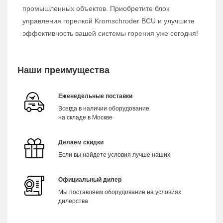
промышленных объектов. Приобретите блок
управления горелкой Kromschroder BCU и улучшите
эффективность вашей системы горения уже сегодня!
Наши преимущества
Еженедельные поставки
Всегда в наличии оборудование
на складе в Москве
Делаем скидки
Если вы найдете условия лучше наших
Официальный дилер
Мы поставляем оборудование на условиях
дилерства