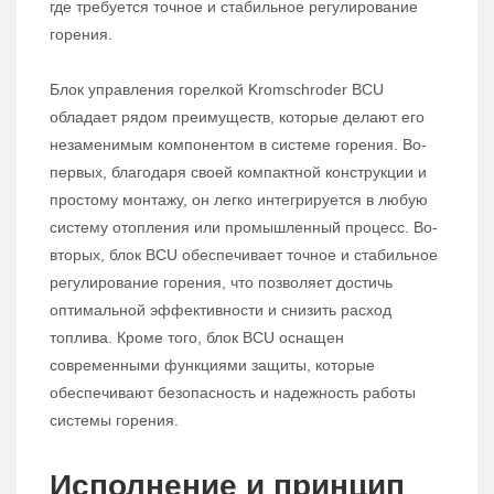
где требуется точное и стабильное регулирование
горения.
Блок управления горелкой Kromschroder BCU
обладает рядом преимуществ, которые делают его
незаменимым компонентом в системе горения. Во-
первых, благодаря своей компактной конструкции и
простому монтажу, он легко интегрируется в любую
систему отопления или промышленный процесс. Во-
вторых, блок BCU обеспечивает точное и стабильное
регулирование горения, что позволяет достичь
оптимальной эффективности и снизить расход
топлива. Кроме того, блок BCU оснащен
современными функциями защиты, которые
обеспечивают безопасность и надежность работы
системы горения.
Исполнение и принцип