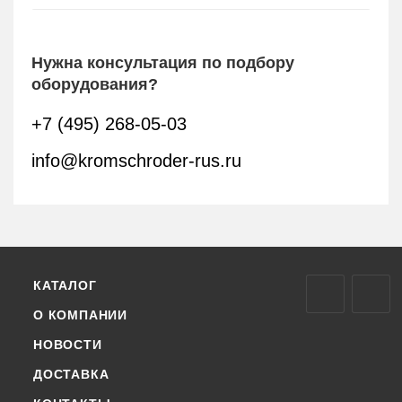
Нужна консультация по подбору
оборудования?
+7 (495) 268-05-03
info@kromschroder-rus.ru
КАТАЛОГ
О КОМПАНИИ
НОВОСТИ
ДОСТАВКА