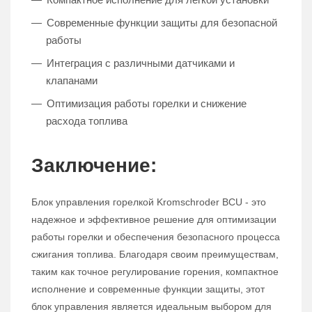
Современные функции защиты для безопасной
работы
Интеграция с различными датчиками и
клапанами
Оптимизация работы горелки и снижение
расхода топлива
Заключение:
Блок управления горелкой Kromschroder BCU - это
надежное и эффективное решение для оптимизации
работы горелки и обеспечения безопасного процесса
сжигания топлива. Благодаря своим преимуществам,
таким как точное регулирование горения, компактное
исполнение и современные функции защиты, этот
блок управления является идеальным выбором для