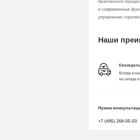
безопасного процес
и современные функ
управления горелко
Наши преи
Еженедель
Всегда в н
на складе в
Нужна консультац
+7 (495) 268-05-03