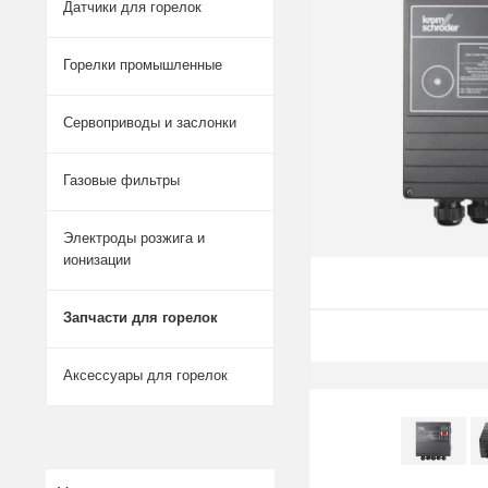
Датчики для горелок
Горелки промышленные
Сервоприводы и заслонки
Газовые фильтры
Электроды розжига и
ионизации
Запчасти для горелок
Аксессуары для горелок