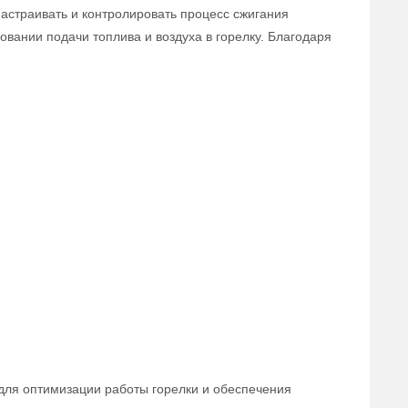
астраивать и контролировать процесс сжигания
овании подачи топлива и воздуха в горелку. Благодаря
для оптимизации работы горелки и обеспечения