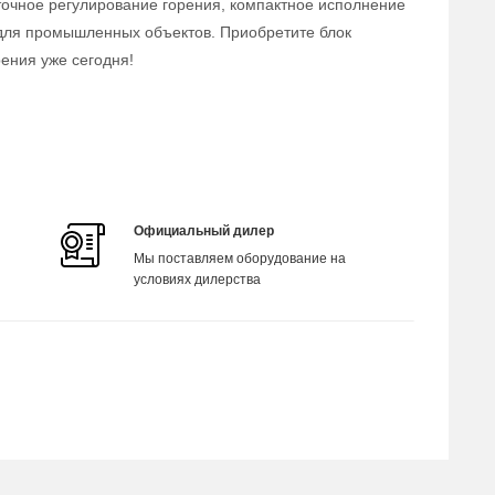
точное регулирование горения, компактное исполнение
для промышленных объектов. Приобретите блок
ения уже сегодня!
Официальный дилер
Мы поставляем оборудование на
условиях дилерства