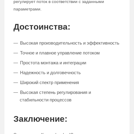
регулирует поток в соответствии с заданными
параметрами.
Достоинства:
Высокая производительность и эффективность
Точное и плавное управление потоком
Простота монтажа и интеграции
Надежность и долговечность
Широкий спектр применения
Высокая степень регулирования и
стабильности процессов
Заключение: