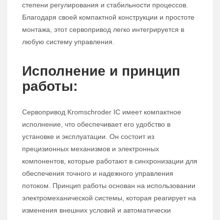
степени регулирования и стабильности процессов.
Благодаря своей компактной конструкции и простоте
монтажа, этот сервопривод легко интегрируется в
любую систему управления.
Исполнение и принцип
работы:
Сервопривод Kromschroder IC имеет компактное
исполнение, что обеспечивает его удобство в
установке и эксплуатации. Он состоит из
прецизионных механизмов и электронных
компонентов, которые работают в синхронизации для
обеспечения точного и надежного управления
потоком. Принцип работы основан на использовании
электромеханической системы, которая реагирует на
изменения внешних условий и автоматически