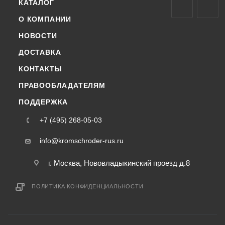
КАТАЛОГ
О КОМПАНИИ
НОВОСТИ
ДОСТАВКА
КОНТАКТЫ
ПРАВООБЛАДАТЕЛЯМ
ПОДДЕРЖКА
+7 (495) 268-05-03
info@kromschroder-rus.ru
г. Москва, Нововладыкинский проезд д.8
ПОЛИТИКА КОНФИДЕНЦИАЛЬНОСТИ