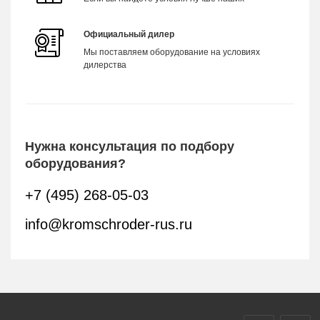
Официальный дилер
Мы поставляем оборудование на условиях
дилерства
Нужна консультация по подбору
оборудования?
+7 (495) 268-05-03
info@kromschroder-rus.ru