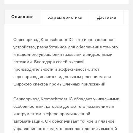
Описание
Характеристики
Доставка
Сервопривод Kromschroder IC - это инновационное
устройство, разработанное для обеспечения точного
и надежного управления газовыми и жидкостными
потоками. Благодаря своей высокой
производительности и эффективности, этот
сервопривод является идеальным решением для
широкого спектра промышленных приложений.
Сервопривод Kromschroder IC обладает уникальными
особенностями, которые делают его незаменимым
инструментом в сфере промышленной
автоматизации. Он обеспечивает точное и плавное
управление потоком, что позволяет достичь высокой