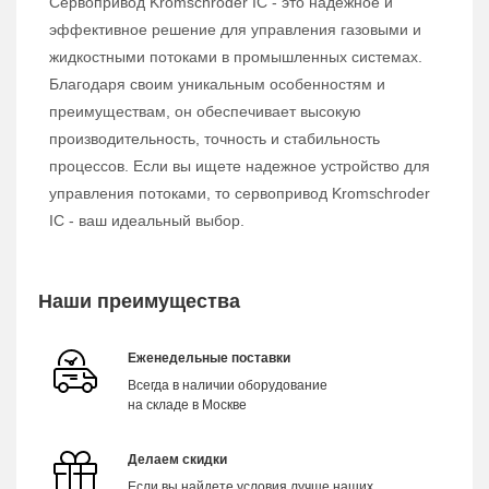
Сервопривод Kromschroder IC - это надежное и
эффективное решение для управления газовыми и
жидкостными потоками в промышленных системах.
Благодаря своим уникальным особенностям и
преимуществам, он обеспечивает высокую
производительность, точность и стабильность
процессов. Если вы ищете надежное устройство для
управления потоками, то сервопривод Kromschroder
IC - ваш идеальный выбор.
Наши преимущества
Еженедельные поставки
Всегда в наличии оборудование
на складе в Москве
Делаем скидки
Если вы найдете условия лучше наших