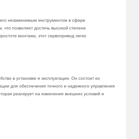
 его незаменимым инструментом в сфере
 что позволяет достичь высокой степени
простоте монтажа, этот сервопривод легко
ство в установке и эксплуатации. Он состоит из
ации для обеспечения точного и надежного управления
оторая реагирует на изменения внешних условий и