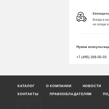
Еженедель
Всегда в н
на складе в
Нужна консультац
+7 (495) 268-05-03
КАТАЛОГ
О КОМПАНИИ
НОВОСТИ
КОНТАКТЫ
ПРАВООБЛАДАТЕЛЯМ
ПО