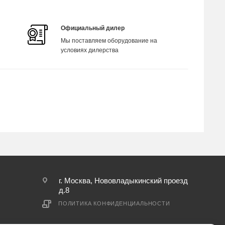
Официальный дилер
Мы поставляем оборудование на
условиях дилерства
г. Москва, Нововладыкинский проезд
д.8
ПОЛИТИКА КОНФИДЕНЦИАЛЬНОСТИ