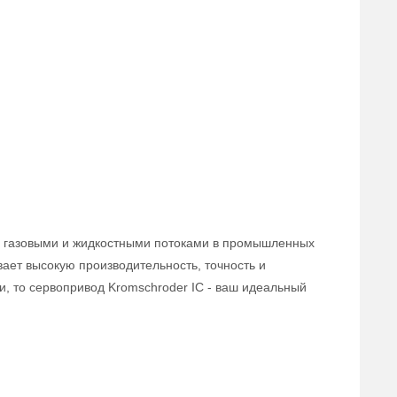
я газовыми и жидкостными потоками в промышленных
ает высокую производительность, точность и
и, то сервопривод Kromschroder IC - ваш идеальный