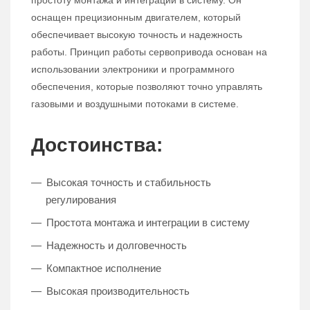
простоту монтажа и интеграции в систему. Он
оснащен прецизионным двигателем, который
обеспечивает высокую точность и надежность
работы. Принцип работы сервопривода основан на
использовании электроники и программного
обеспечения, которые позволяют точно управлять
газовыми и воздушными потоками в системе.
Достоинства:
Высокая точность и стабильность
регулирования
Простота монтажа и интеграции в систему
Надежность и долговечность
Компактное исполнение
Высокая производительность