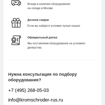
Всегда в наличии оборудование
на складе в Москве
Делаем скидки
Если вы найдете условия лучше наших
Официальный дилер
Мы поставляем оборудование на условиях
дилерства
Нужна консультация по подбору
оборудования?
+7 (495) 268-05-03
info@kromschroder-rus.ru