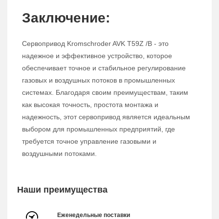
Заключение:
Сервопривод Kromschroder AVK T59Z /B - это
надежное и эффективное устройство, которое
обеспечивает точное и стабильное регулирование
газовых и воздушных потоков в промышленных
системах. Благодаря своим преимуществам, таким
как высокая точность, простота монтажа и
надежность, этот сервопривод является идеальным
выбором для промышленных предприятий, где
требуется точное управление газовыми и
воздушными потоками.
Наши преимущества
Еженедельные поставки