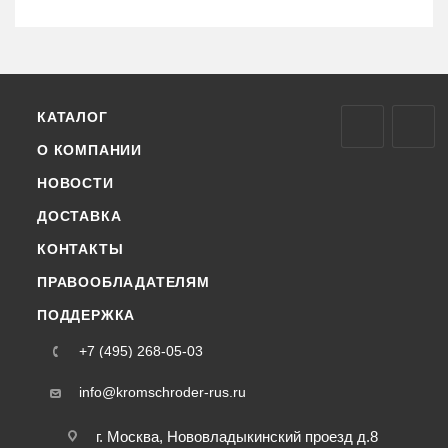
КАТАЛОГ
О КОМПАНИИ
НОВОСТИ
ДОСТАВКА
КОНТАКТЫ
ПРАВООБЛАДАТЕЛЯМ
ПОДДЕРЖКА
+7 (495) 268-05-03
info@kromschroder-rus.ru
г. Москва, Нововладыкинский проезд д.8