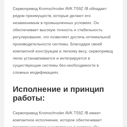
Сервопривод Kromschroder AVK T59Z /B обладает
рядом преимуществ, которые делают его
незаменимым в промышленных условиях. Он
обеспечивает высокую точность и стабильность
регулирования, что позволяет достичь оптимальной
производительности системы. Благодаря своей
компактной конструкции и легкому весу, сервопривод
легко устанавливается и интегрируется в
существующие системы без необходимости в
сложных модификациях.
Исполнение и принцип
работы:
Сервопривод Kromschroder AVK T59Z /B имеет
компактное исполнение, которое обеспечивает