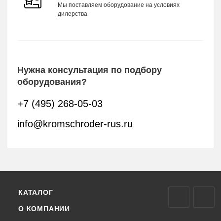
Мы поставляем оборудование на условиях
дилерства
Нужна консультация по подбору
оборудования?
+7 (495) 268-05-03
info@kromschroder-rus.ru
КАТАЛОГ
О КОМПАНИИ