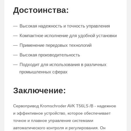
Достоинства:
Высокая надежность и точность управления
Компактное исполнение для удобной установки
Применение передовых технологий
Высокая производительность
Подходит для использования в различных
промышленных сферах
Заключение:
Сервопривод Kromschroder AVK T56LS /B - надежное
и эффективное устройство, которое обеспечивает
точное и плавное управление системами
автоматического контроля и регулирования. Он