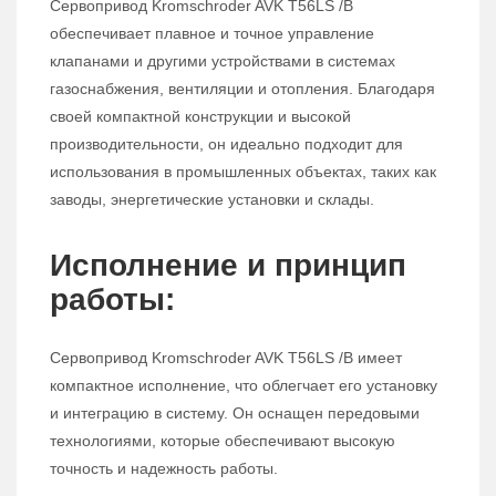
Сервопривод Kromschroder AVK T56LS /B
обеспечивает плавное и точное управление
клапанами и другими устройствами в системах
газоснабжения, вентиляции и отопления. Благодаря
своей компактной конструкции и высокой
производительности, он идеально подходит для
использования в промышленных объектах, таких как
заводы, энергетические установки и склады.
Исполнение и принцип
работы:
Сервопривод Kromschroder AVK T56LS /B имеет
компактное исполнение, что облегчает его установку
и интеграцию в систему. Он оснащен передовыми
технологиями, которые обеспечивают высокую
точность и надежность работы.