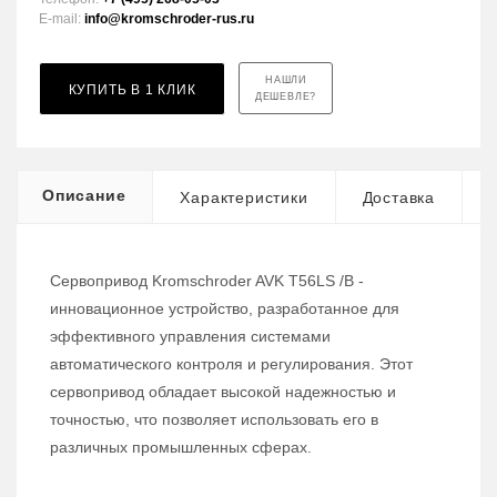
E-mail:
info@kromschroder-rus.ru
НАШЛИ
КУПИТЬ В 1 КЛИК
ДЕШЕВЛЕ?
Описание
Характеристики
Доставка
Сервопривод Kromschroder AVK T56LS /B -
инновационное устройство, разработанное для
эффективного управления системами
автоматического контроля и регулирования. Этот
сервопривод обладает высокой надежностью и
точностью, что позволяет использовать его в
различных промышленных сферах.