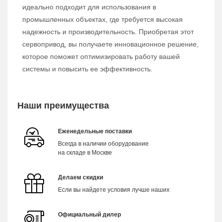
идеально подходит для использования в
промышленных объектах, где требуется высокая
надежность и производительность. Приобретая этот
сервопривод, вы получаете инновационное решение,
которое поможет оптимизировать работу вашей
системы и повысить ее эффективность.
Наши преимущества
Еженедельные поставки
Всегда в наличии оборудование
на складе в Москве
Делаем скидки
Если вы найдете условия лучше наших
Официальный дилер