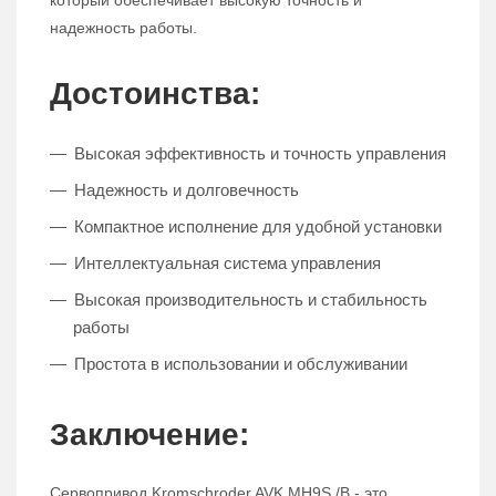
который обеспечивает высокую точность и
надежность работы.
Достоинства:
Высокая эффективность и точность управления
Надежность и долговечность
Компактное исполнение для удобной установки
Интеллектуальная система управления
Высокая производительность и стабильность
работы
Простота в использовании и обслуживании
Заключение:
Сервопривод Kromschroder AVK MH9S /B - это