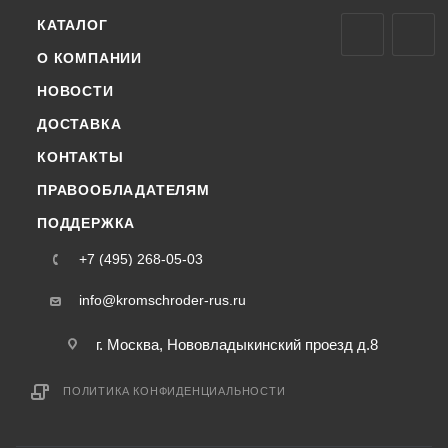
КАТАЛОГ
О КОМПАНИИ
НОВОСТИ
ДОСТАВКА
КОНТАКТЫ
ПРАВООБЛАДАТЕЛЯМ
ПОДДЕРЖКА
+7 (495) 268-05-03
info@kromschroder-rus.ru
г. Москва, Нововладыкинский проезд д.8
ПОЛИТИКА КОНФИДЕНЦИАЛЬНОСТИ