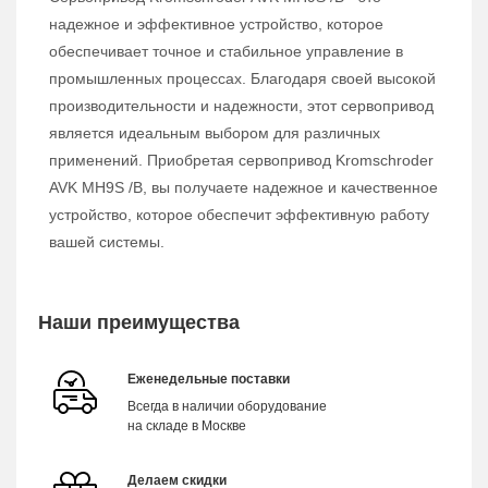
надежное и эффективное устройство, которое
обеспечивает точное и стабильное управление в
промышленных процессах. Благодаря своей высокой
производительности и надежности, этот сервопривод
является идеальным выбором для различных
применений. Приобретая сервопривод Kromschroder
AVK MH9S /B, вы получаете надежное и качественное
устройство, которое обеспечит эффективную работу
вашей системы.
Наши преимущества
Еженедельные поставки
Всегда в наличии оборудование
на складе в Москве
Делаем скидки