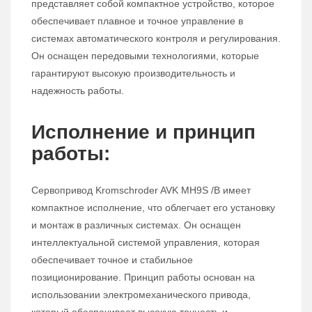
представляет собой компактное устройство, которое
обеспечивает плавное и точное управление в
системах автоматического контроля и регулирования.
Он оснащен передовыми технологиями, которые
гарантируют высокую производительность и
надежность работы.
Исполнение и принцип
работы:
Сервопривод Kromschroder AVK MH9S /B имеет
компактное исполнение, что облегчает его установку
и монтаж в различных системах. Он оснащен
интеллектуальной системой управления, которая
обеспечивает точное и стабильное
позиционирование. Принцип работы основан на
использовании электромеханического привода,