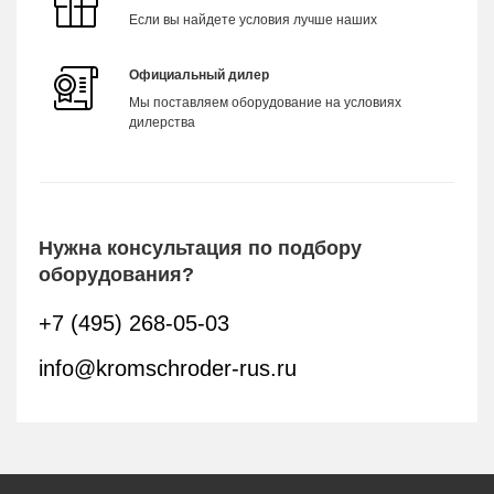
Если вы найдете условия лучше наших
Официальный дилер
Мы поставляем оборудование на условиях
дилерства
Нужна консультация по подбору
оборудования?
+7 (495) 268-05-03
info@kromschroder-rus.ru