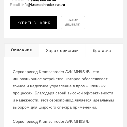
E-mail:
info@kromschroder-rus.ru
НАШЛИ
КУПИТЬ В 1 КЛИК
ДЕШЕВЛЕ?
Описание
Характеристики
Доставка
Сервопривод Kromschroder AVK MH9S /B - это
инновационное устройство, которое обеспечивает
точное и надежное управление в промышленных
процессах. Благодаря своей высокой эффективности
и надежности, этот сервопривод является идеальным
выбором для широкого спектра применений.
Сервопривод Kromschroder AVK MH9S /B