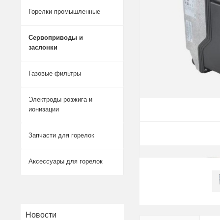
Горелки промышленные
Сервоприводы и
заслонки
Газовые фильтры
Электроды розжига и
ионизации
Запчасти для горелок
Аксессуары для горелок
Новости