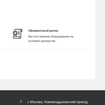
Официальный дилер
Мы поставляем оборудование на
условиях дилерства
г. Москва, Нововладыкинский проезд