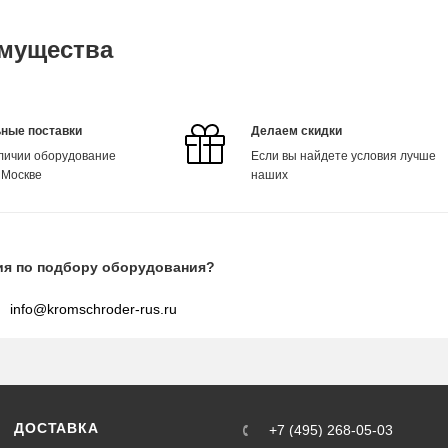
мущества
ные поставки
Делаем скидки
аличии оборудование
Если вы найдете условия лучше
 Москве
наших
ия по подбору оборудования?
info@kromschroder-rus.ru
ДОСТАВКА
+7 (495) 268-05-03