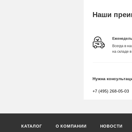
Наши преи
Еженедель
Всегда в н
на складе в
Нужна консультац
+7 (495) 268-05-03
КАТАЛОГ
О КОМПАНИИ
НОВОСТИ