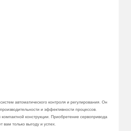
систем автоматического контроля и регулирования. Он
 производительности и эффективности процессов.
й компактной конструкции. Приобретение сервопривода
т вам только выгоду и успех.