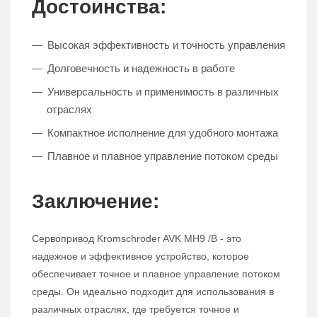
Достоинства:
Высокая эффективность и точность управления
Долговечность и надежность в работе
Универсальность и применимость в различных
отраслях
Компактное исполнение для удобного монтажа
Плавное и плавное управление потоком среды
Заключение:
Сервопривод Kromschroder AVK MH9 /B - это
надежное и эффективное устройство, которое
обеспечивает точное и плавное управление потоком
среды. Он идеально подходит для использования в
различных отраслях, где требуется точное и