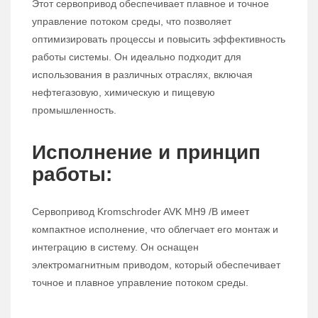
Этот сервопривод обеспечивает плавное и точное
управление потоком среды, что позволяет
оптимизировать процессы и повысить эффективность
работы системы. Он идеально подходит для
использования в различных отраслях, включая
нефтегазовую, химическую и пищевую
промышленность.
Исполнение и принцип
работы:
Сервопривод Kromschroder AVK MH9 /B имеет
компактное исполнение, что облегчает его монтаж и
интеграцию в систему. Он оснащен
электромагнитным приводом, который обеспечивает
точное и плавное управление потоком среды.