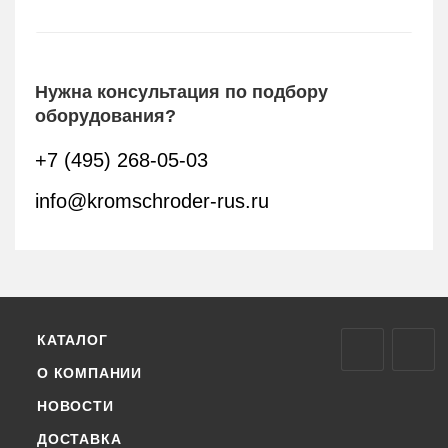
Нужна консультация по подбору
оборудования?
+7 (495) 268-05-03
info@kromschroder-rus.ru
КАТАЛОГ
О КОМПАНИИ
НОВОСТИ
ДОСТАВКА