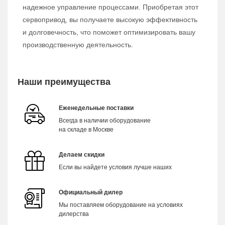
надежное управление процессами. Приобретая этот
сервопривод, вы получаете высокую эффективность
и долговечность, что поможет оптимизировать вашу
производственную деятельность.
Наши преимущества
Еженедельные поставки
Всегда в наличии оборудование
на складе в Москве
Делаем скидки
Если вы найдете условия лучше наших
Официальный дилер
Мы поставляем оборудование на условиях
дилерства