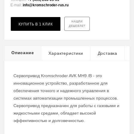
E-mail:
info@kromschroder-rus.ru
НАШЛИ
КУПИТЬ В 1 КЛИК
ДЕШЕВЛЕ?
Описание
Характеристики
Доставка
Сервопривод Kromschroder AVK MH9 /B - это
инновационное устройство, разработанное для
обеспечения точного и надежного управления в
системах автоматизации промышленных процессов.
Сервопривод предназначен для работы с газовыми и
жидкостными средами, обладает высокой
эффективностью и долговечностью.