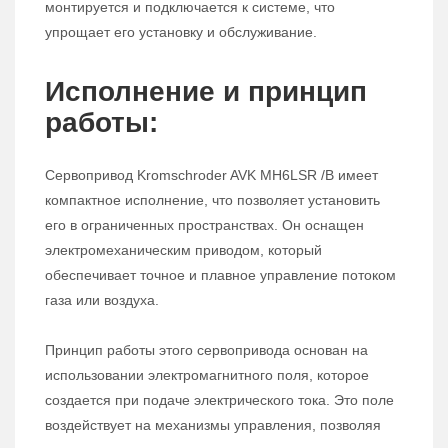
монтируется и подключается к системе, что
упрощает его установку и обслуживание.
Исполнение и принцип
работы:
Сервопривод Kromschroder AVK MH6LSR /B имеет
компактное исполнение, что позволяет установить
его в ограниченных пространствах. Он оснащен
электромеханическим приводом, который
обеспечивает точное и плавное управление потоком
газа или воздуха.
Принцип работы этого сервопривода основан на
использовании электромагнитного поля, которое
создается при подаче электрического тока. Это поле
воздействует на механизмы управления, позволяя