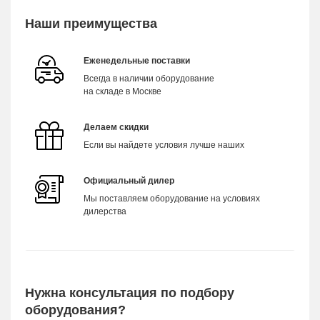
Наши преимущества
Еженедельные поставки
Всегда в наличии оборудование
на складе в Москве
Делаем скидки
Если вы найдете условия лучше наших
Официальный дилер
Мы поставляем оборудование на условиях
дилерства
Нужна консультация по подбору
оборудования?