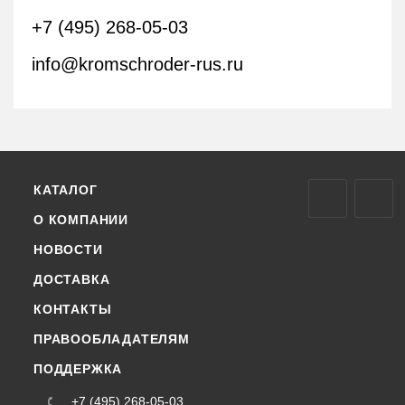
+7 (495) 268-05-03
info@kromschroder-rus.ru
КАТАЛОГ
О КОМПАНИИ
НОВОСТИ
ДОСТАВКА
КОНТАКТЫ
ПРАВООБЛАДАТЕЛЯМ
ПОДДЕРЖКА
+7 (495) 268-05-03