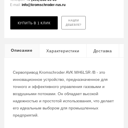
E-mail:
info@kromschroder-rus.ru
НАШЛИ
КУПИТЬ В 1 КЛИК
ДЕШЕВЛЕ?
Описание
Характеристики
Доставка
Сервопривод Kromschroder AVK MH6LSR /B - это
инновационное устройство, предназначенное для
точного и эффективного управления газовыми и
воздушными потоками. Он обладает высокой
надежностью и простотой использования, что делает
его идеальным выбором для промышленных
предприятий.