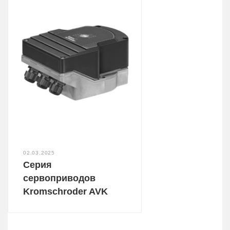
02.03.2025
Серия
сервоприводов
Kromschroder AVK