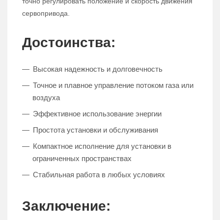
точно регулировать положение и скорость движения
сервопривода.
Достоинства:
Высокая надежность и долговечность
Точное и плавное управление потоком газа или
воздуха
Эффективное использование энергии
Простота установки и обслуживания
Компактное исполнение для установки в
ограниченных пространствах
Стабильная работа в любых условиях
Заключение: