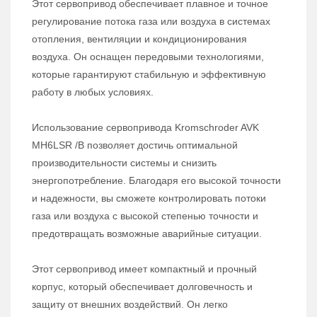
Этот сервопривод обеспечивает плавное и точное
регулирование потока газа или воздуха в системах
отопления, вентиляции и кондиционирования
воздуха. Он оснащен передовыми технологиями,
которые гарантируют стабильную и эффективную
работу в любых условиях.
Использование сервопривода Kromschroder AVK
MH6LSR /B позволяет достичь оптимальной
производительности системы и снизить
энергопотребление. Благодаря его высокой точности
и надежности, вы сможете контролировать потоки
газа или воздуха с высокой степенью точности и
предотвращать возможные аварийные ситуации.
Этот сервопривод имеет компактный и прочный
корпус, который обеспечивает долговечность и
защиту от внешних воздействий. Он легко