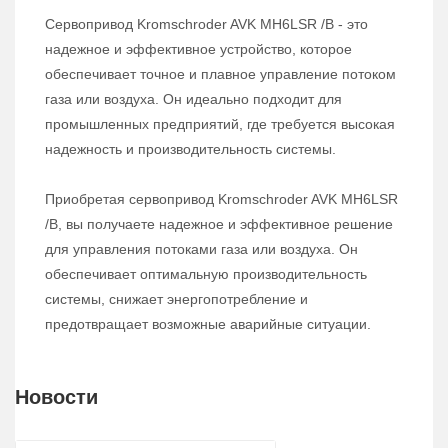
Сервопривод Kromschroder AVK MH6LSR /B - это
надежное и эффективное устройство, которое
обеспечивает точное и плавное управление потоком
газа или воздуха. Он идеально подходит для
промышленных предприятий, где требуется высокая
надежность и производительность системы.
Приобретая сервопривод Kromschroder AVK MH6LSR
/B, вы получаете надежное и эффективное решение
для управления потоками газа или воздуха. Он
обеспечивает оптимальную производительность
системы, снижает энергопотребление и
предотвращает возможные аварийные ситуации.
Новости