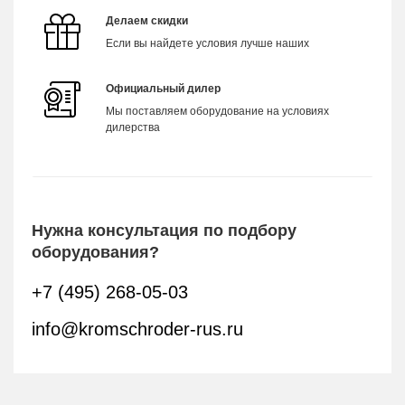
Делаем скидки
Если вы найдете условия лучше наших
Официальный дилер
Мы поставляем оборудование на условиях
дилерства
Нужна консультация по подбору
оборудования?
+7 (495) 268-05-03
info@kromschroder-rus.ru