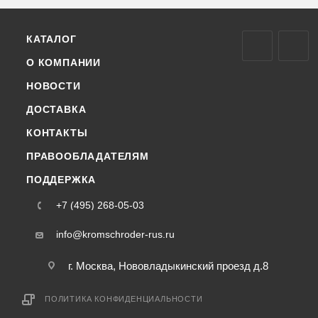
КАТАЛОГ
О КОМПАНИИ
НОВОСТИ
ДОСТАВКА
КОНТАКТЫ
ПРАВООБЛАДАТЕЛЯМ
ПОДДЕРЖКА
+7 (495) 268-05-03
info@kromschroder-rus.ru
г. Москва, Нововладыкинский проезд д.8
ПОЛИТИКА КОНФИДЕНЦИАЛЬНОСТИ