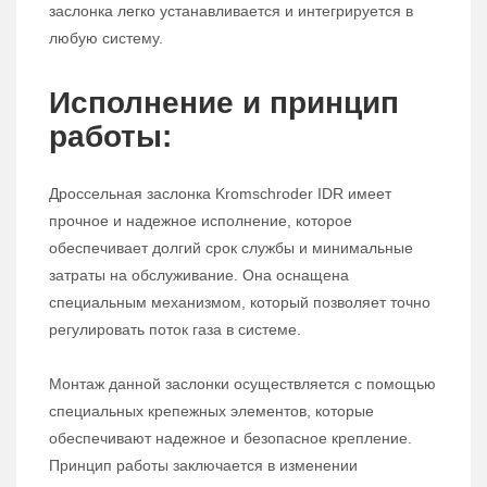
заслонка легко устанавливается и интегрируется в
любую систему.
Исполнение и принцип
работы:
Дроссельная заслонка Kromschroder IDR имеет
прочное и надежное исполнение, которое
обеспечивает долгий срок службы и минимальные
затраты на обслуживание. Она оснащена
специальным механизмом, который позволяет точно
регулировать поток газа в системе.
Монтаж данной заслонки осуществляется с помощью
специальных крепежных элементов, которые
обеспечивают надежное и безопасное крепление.
Принцип работы заключается в изменении