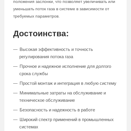
положения заслонки, что позволяет увеличивать или
уменьшать поток газа в системе в зависимости от
требуемых параметров.
Достоинства:
Высокая эффективность и точность
регулирования потока газа
Прочное и надежное исполнение для долгого
срока службы
Простой монтаж и интеграция в любую систему
Минимальные затраты на обслуживание и
техническое обслуживание
Безопасность и надежность в работе
Широкий спектр применений в промышленных
системах