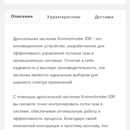
Описание
Характеристики
Доставка
Дроссельная заслонка Kromschroder IDR - это
инновационное устройство, разработанное для
эффективного управления потоком газа в
промышленных системах. Сочетая в себе
надежность и высокую производительность, эта
заслонка является идеальным выбором для
широкого спектра применений.
С помощью дроссельной заслонки Kromschroder IDR
вы сможете точно контролировать поток газа в
системе, обеспечивая оптимальную работу и
эффективность процесса. Благодаря своей
компактной конструкции и простому монтажу, эта