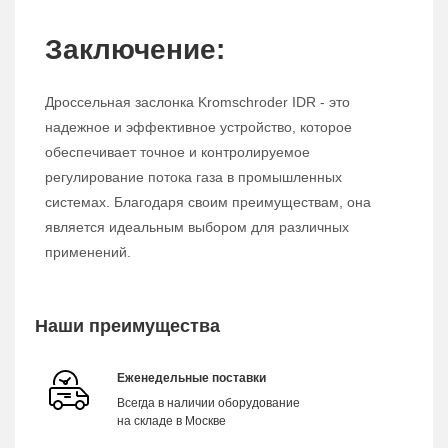
Заключение:
Дроссельная заслонка Kromschroder IDR - это
надежное и эффективное устройство, которое
обеспечивает точное и контролируемое
регулирование потока газа в промышленных
системах. Благодаря своим преимуществам, она
является идеальным выбором для различных
применений.
Наши преимущества
Еженедельные поставки
Всегда в наличии оборудование
на складе в Москве