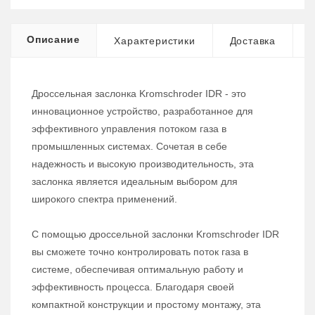
Описание
Характеристики
Доставка
Дроссельная заслонка Kromschroder IDR - это
инновационное устройство, разработанное для
эффективного управления потоком газа в
промышленных системах. Сочетая в себе
надежность и высокую производительность, эта
заслонка является идеальным выбором для
широкого спектра применений.
С помощью дроссельной заслонки Kromschroder IDR
вы сможете точно контролировать поток газа в
системе, обеспечивая оптимальную работу и
эффективность процесса. Благодаря своей
компактной конструкции и простому монтажу, эта