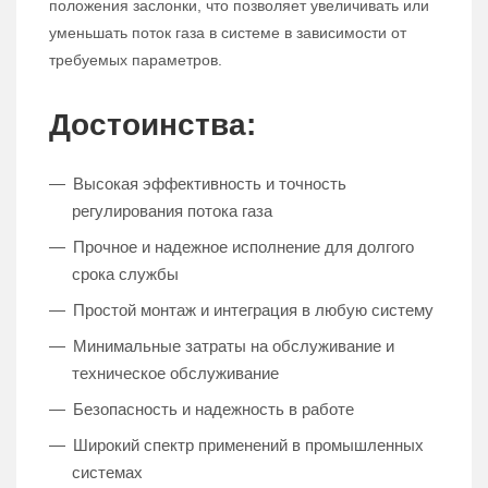
положения заслонки, что позволяет увеличивать или
уменьшать поток газа в системе в зависимости от
требуемых параметров.
Достоинства:
Высокая эффективность и точность
регулирования потока газа
Прочное и надежное исполнение для долгого
срока службы
Простой монтаж и интеграция в любую систему
Минимальные затраты на обслуживание и
техническое обслуживание
Безопасность и надежность в работе
Широкий спектр применений в промышленных
системах