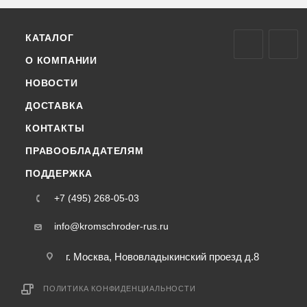
КАТАЛОГ
О КОМПАНИИ
НОВОСТИ
ДОСТАВКА
КОНТАКТЫ
ПРАВООБЛАДАТЕЛЯМ
ПОДДЕРЖКА
+7 (495) 268-05-03
info@kromschroder-rus.ru
г. Москва, Нововладыкинский проезд д.8
ПОЛИТИКА КОНФИДЕНЦИАЛЬНОСТИ