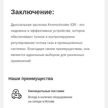
Заключение:
Дроссельная заслонка Kromschroder IDR - это
надежное и эффективное устройство, которое
обеспечивает точное и контролируемое
регулирование потока газа в промышленных
системах. Благодаря своим преимуществам, она
является идеальным выбором для различных
применений.
Наши преимущества
Еженедельные поставки
Всегда в наличии оборудование
на складе в Москве