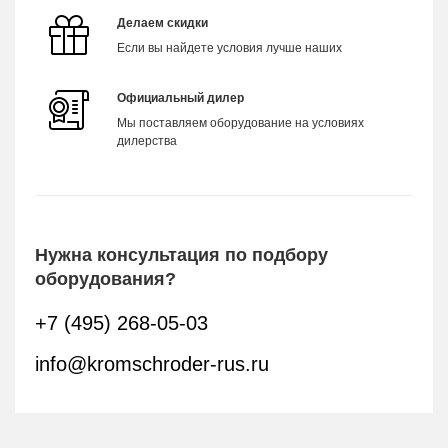
Делаем скидки
Если вы найдете условия лучше наших
Официальный дилер
Мы поставляем оборудование на условиях
дилерства
Нужна консультация по подбору
оборудования?
+7 (495) 268-05-03
info@kromschroder-rus.ru