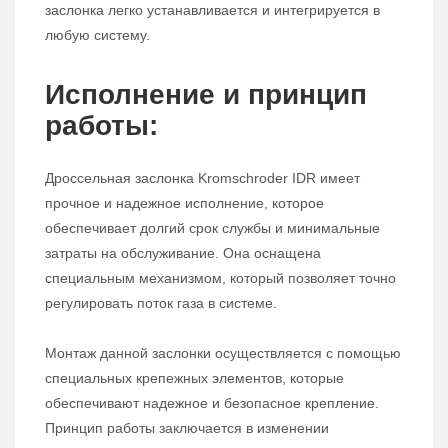
заслонка легко устанавливается и интегрируется в
любую систему.
Исполнение и принцип
работы:
Дроссельная заслонка Kromschroder IDR имеет
прочное и надежное исполнение, которое
обеспечивает долгий срок службы и минимальные
затраты на обслуживание. Она оснащена
специальным механизмом, который позволяет точно
регулировать поток газа в системе.
Монтаж данной заслонки осуществляется с помощью
специальных крепежных элементов, которые
обеспечивают надежное и безопасное крепление.
Принцип работы заключается в изменении