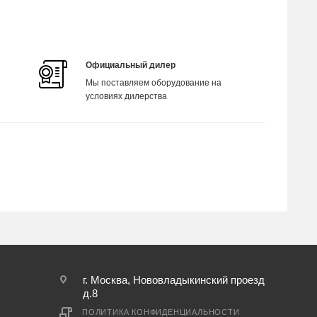
Официальный дилер
Мы поставляем оборудование на
условиях дилерства
г. Москва, Нововладыкинский проезд
д.8
ПОЛИТИКА КОНФИДЕНЦИАЛЬНОСТИ