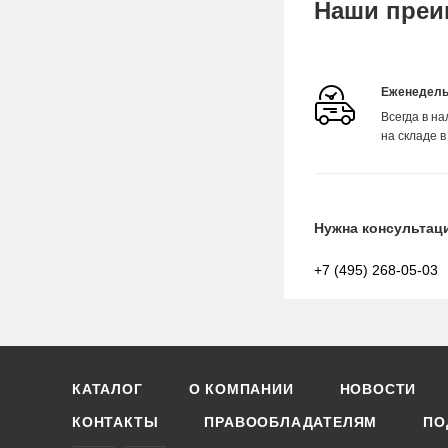
Наши преи
Еженедель
Всегда в н
на складе в
Нужна консультац
+7 (495) 268-05-03
КАТАЛОГ
О КОМПАНИИ
НОВОСТИ
КОНТАКТЫ
ПРАВООБЛАДАТЕЛЯМ
ПО