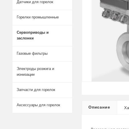
Датчики для горелок
Горелки промышленные
Сервоприводы и
заслонки
Газовые фильтры
Электроды розжига и
ионизации
Запчасти для горелок
Аксессуары для горелок
Описание
Ха