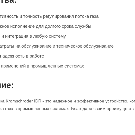
ивность и точность регулирования потока газа
жное исполнение для долгого срока службы
 и интеграция в любую систему
траты на обслуживание и техническое обслуживание
 надежность в работе
 применений в промышленных системах
ие:
ка Kromschroder IDR - это надежное и эффективное устройство, к
ка газа в промышленных системах. Благодаря своим преимуществ