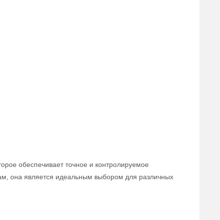
оторое обеспечивает точное и контролируемое
ам, она является идеальным выбором для различных