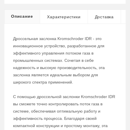
Описание
Характеристики
Доставка
Дроссельная заслонка Kromschroder IDR - это
инновационное устройство, разработанное для
эффективного управления потоком газа в
промышленных системах. Сочетая в себе
надежность и высокую производительность, эта
заслонка является идеальным выбором для
широкого спектра применений.
С помощью дроссельной заслонки Kromschroder IDR
вы сможете точно контролировать поток газа в
системе, обеспечивая оптимальную работу и
эффективность процесса. Благодаря своей
компактной конструкции и простому монтажу, эта