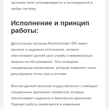
заслонка легко устанавливается и интегрируется в
любую систему.
Исполнение и принцип
работы:
Дроссельная заслонка Kromschroder IDR имеет
прочное и надежное исполнение, которое
обеспечивает долгий срок службы и минимальные
затраты на обслуживание. Она оснащена
специальным механизмом, который позволяет точно
регулировать поток газа в системе.
Монтаж данной заслонки осуществляется с помощью
специальных крепежных элементов, которые
обеспечивают надежное и безопасное крепление.
Принцип работы заключается в изменении