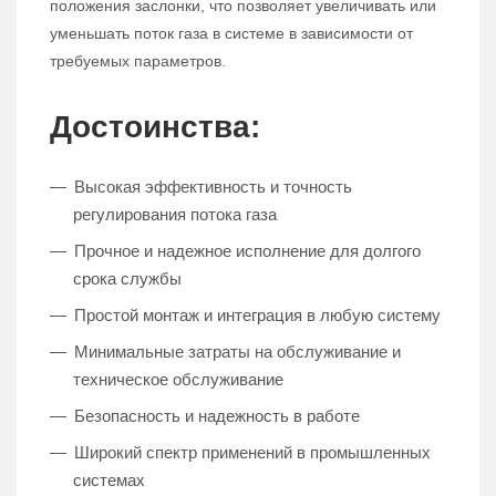
положения заслонки, что позволяет увеличивать или
уменьшать поток газа в системе в зависимости от
требуемых параметров.
Достоинства:
Высокая эффективность и точность
регулирования потока газа
Прочное и надежное исполнение для долгого
срока службы
Простой монтаж и интеграция в любую систему
Минимальные затраты на обслуживание и
техническое обслуживание
Безопасность и надежность в работе
Широкий спектр применений в промышленных
системах