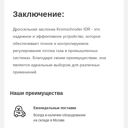
Заключение:
Дроссельная заслонка Kromschroder IDR - это
надежное и эффективное устройство, которое
обеспечивает точное и контролируемое
регулирование потока газа в промышленных
системах. Благодаря своим преимуществам, она
является идеальным выбором для различных
применений.
Наши преимущества
Еженедельные поставки
Всегда в наличии оборудование
на складе в Москве