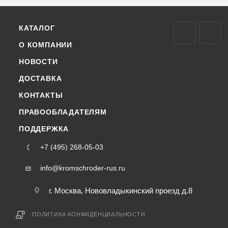
КАТАЛОГ
О КОМПАНИИ
НОВОСТИ
ДОСТАВКА
КОНТАКТЫ
ПРАВООБЛАДАТЕЛЯМ
ПОДДЕРЖКА
+7 (495) 268-05-03
info@kromschroder-rus.ru
г. Москва, Нововладыкинский проезд д.8
ПОЛИТИКА КОНФИДЕНЦИАЛЬНОСТИ