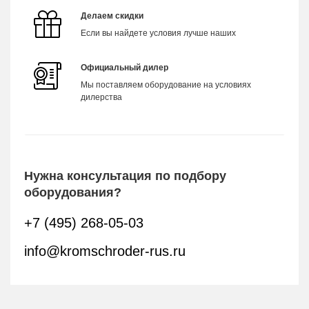
Делаем скидки
Если вы найдете условия лучше наших
Официальный дилер
Мы поставляем оборудование на условиях
дилерства
Нужна консультация по подбору
оборудования?
+7 (495) 268-05-03
info@kromschroder-rus.ru