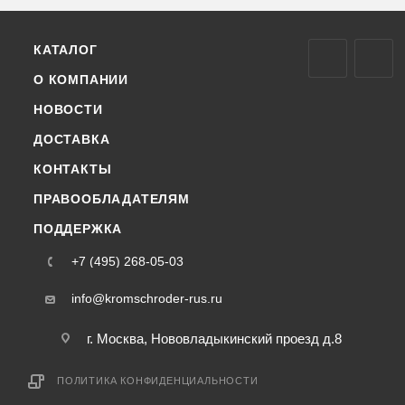
КАТАЛОГ
О КОМПАНИИ
НОВОСТИ
ДОСТАВКА
КОНТАКТЫ
ПРАВООБЛАДАТЕЛЯМ
ПОДДЕРЖКА
+7 (495) 268-05-03
info@kromschroder-rus.ru
г. Москва, Нововладыкинский проезд д.8
ПОЛИТИКА КОНФИДЕНЦИАЛЬНОСТИ