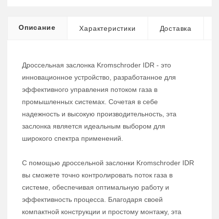
Описание
Характеристики
Доставка
Дроссельная заслонка Kromschroder IDR - это
инновационное устройство, разработанное для
эффективного управления потоком газа в
промышленных системах. Сочетая в себе
надежность и высокую производительность, эта
заслонка является идеальным выбором для
широкого спектра применений.
С помощью дроссельной заслонки Kromschroder IDR
вы сможете точно контролировать поток газа в
системе, обеспечивая оптимальную работу и
эффективность процесса. Благодаря своей
компактной конструкции и простому монтажу, эта