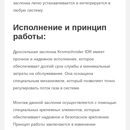
заслонка легко устанавливается и интегрируется в
любую систему.
Исполнение и принцип
работы:
Дроссельная заслонка Kromschroder IDR имеет
прочное и надежное исполнение, которое
обеспечивает долгий срок службы и минимальные
затраты на обслуживание. Она оснащена
специальным механизмом, который позволяет точно
регулировать поток газа в системе.
Монтаж данной заслонки осуществляется с помощью
специальных крепежных элементов, которые
обеспечивают надежное и безопасное крепление.
Принцип работы заключается в изменении