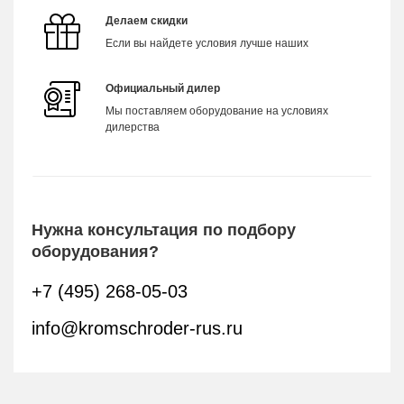
Делаем скидки
Если вы найдете условия лучше наших
Официальный дилер
Мы поставляем оборудование на условиях
дилерства
Нужна консультация по подбору
оборудования?
+7 (495) 268-05-03
info@kromschroder-rus.ru