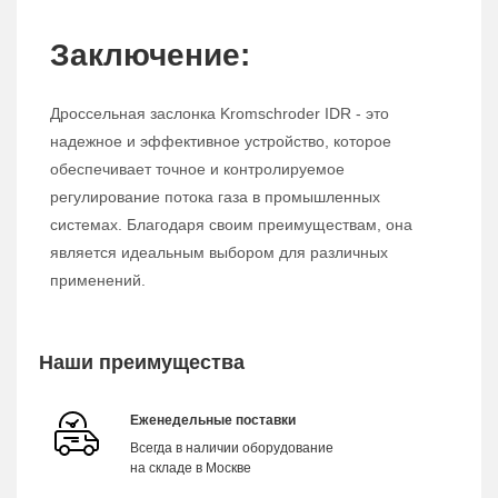
Заключение:
Дроссельная заслонка Kromschroder IDR - это
надежное и эффективное устройство, которое
обеспечивает точное и контролируемое
регулирование потока газа в промышленных
системах. Благодаря своим преимуществам, она
является идеальным выбором для различных
применений.
Наши преимущества
Еженедельные поставки
Всегда в наличии оборудование
на складе в Москве