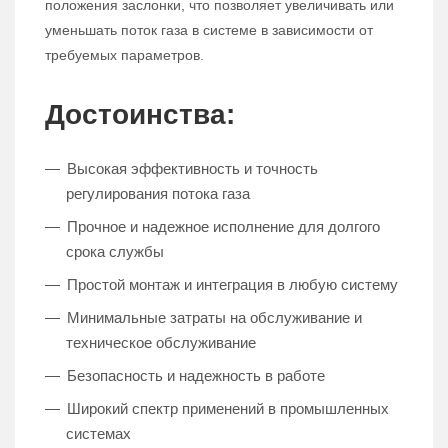
положения заслонки, что позволяет увеличивать или
уменьшать поток газа в системе в зависимости от
требуемых параметров.
Достоинства:
Высокая эффективность и точность
регулирования потока газа
Прочное и надежное исполнение для долгого
срока службы
Простой монтаж и интеграция в любую систему
Минимальные затраты на обслуживание и
техническое обслуживание
Безопасность и надежность в работе
Широкий спектр применений в промышленных
системах