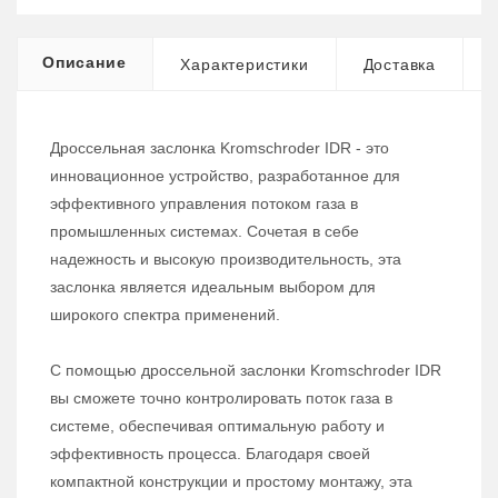
Описание
Характеристики
Доставка
Дроссельная заслонка Kromschroder IDR - это
инновационное устройство, разработанное для
эффективного управления потоком газа в
промышленных системах. Сочетая в себе
надежность и высокую производительность, эта
заслонка является идеальным выбором для
широкого спектра применений.
С помощью дроссельной заслонки Kromschroder IDR
вы сможете точно контролировать поток газа в
системе, обеспечивая оптимальную работу и
эффективность процесса. Благодаря своей
компактной конструкции и простому монтажу, эта