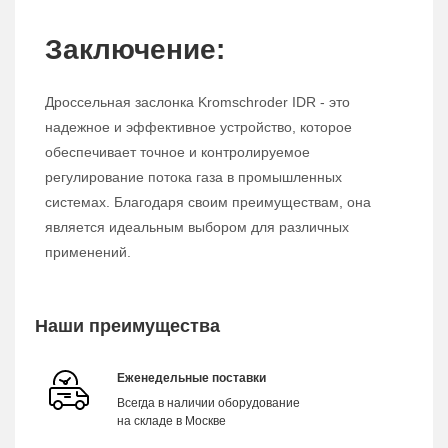
Заключение:
Дроссельная заслонка Kromschroder IDR - это
надежное и эффективное устройство, которое
обеспечивает точное и контролируемое
регулирование потока газа в промышленных
системах. Благодаря своим преимуществам, она
является идеальным выбором для различных
применений.
Наши преимущества
Еженедельные поставки
Всегда в наличии оборудование
на складе в Москве