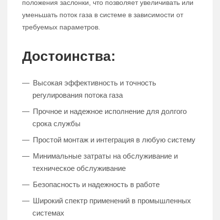
положения заслонки, что позволяет увеличивать или
уменьшать поток газа в системе в зависимости от
требуемых параметров.
Достоинства:
Высокая эффективность и точность
регулирования потока газа
Прочное и надежное исполнение для долгого
срока службы
Простой монтаж и интеграция в любую систему
Минимальные затраты на обслуживание и
техническое обслуживание
Безопасность и надежность в работе
Широкий спектр применений в промышленных
системах