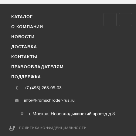
КАТАЛОГ
О КОМПАНИИ
НОВОСТИ
ДОСТАВКА
КОНТАКТЫ
ПРАВООБЛАДАТЕЛЯМ
ПОДДЕРЖКА
+7 (495) 268-05-03
info@kromschroder-rus.ru
г. Москва, Нововладыкинский проезд д.8
ПОЛИТИКА КОНФИДЕНЦИАЛЬНОСТИ