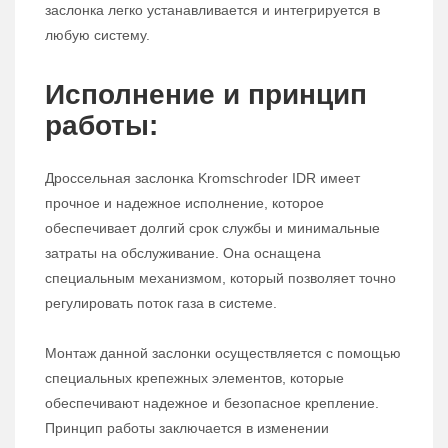
заслонка легко устанавливается и интегрируется в
любую систему.
Исполнение и принцип
работы:
Дроссельная заслонка Kromschroder IDR имеет
прочное и надежное исполнение, которое
обеспечивает долгий срок службы и минимальные
затраты на обслуживание. Она оснащена
специальным механизмом, который позволяет точно
регулировать поток газа в системе.
Монтаж данной заслонки осуществляется с помощью
специальных крепежных элементов, которые
обеспечивают надежное и безопасное крепление.
Принцип работы заключается в изменении