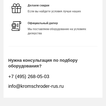
Делаем скидки
Если вы найдете условия лучше наших
Официальный дилер
Мы поставляем оборудование на условиях
дилерства
Нужна консультация по подбору
оборудования?
+7 (495) 268-05-03
info@kromschroder-rus.ru