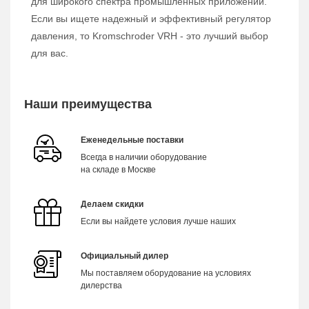
для широкого спектра промышленных приложений.
Если вы ищете надежный и эффективный регулятор
давления, то Kromschroder VRH - это лучший выбор
для вас.
Наши преимущества
Еженедельные поставки
Всегда в наличии оборудование
на складе в Москве
Делаем скидки
Если вы найдете условия лучше наших
Официальный дилер
Мы поставляем оборудование на условиях
дилерства