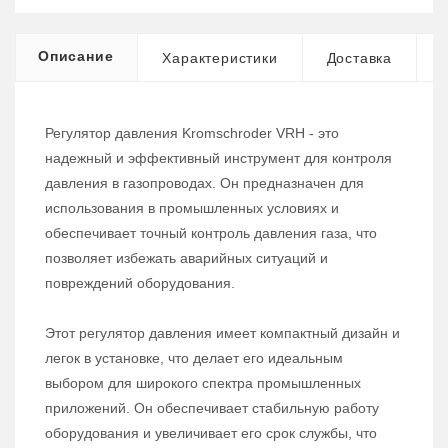
Описание
Характеристики
Доставка
Регулятор давления Kromschroder VRH - это
надежный и эффективный инструмент для контроля
давления в газопроводах. Он предназначен для
использования в промышленных условиях и
обеспечивает точный контроль давления газа, что
позволяет избежать аварийных ситуаций и
повреждений оборудования.
Этот регулятор давления имеет компактный дизайн и
легок в установке, что делает его идеальным
выбором для широкого спектра промышленных
приложений. Он обеспечивает стабильную работу
оборудования и увеличивает его срок службы, что