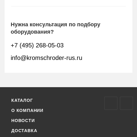
Нужна консультация по подбору
оборудования?
+7 (495) 268-05-03
info@kromschroder-rus.ru
КАТАЛОГ
О КОМПАНИИ
НОВОСТИ
ДОСТАВКА