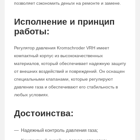
позволяет сэкономить деньги на ремонте и замене.
Исполнение и принцип
работы:
Регулятор давления Kromschroder VRH имеет
компактный корпус из высококачественных
материалов, который обеспечивает надежную защиту
от внешних воздействий и повреждений. Он оснащен
специальными клапанами, которые регулируют
давление газа и обеспечивают его стабильность в
любых условиях.
Достоинства:
Надежный контроль давления газа;