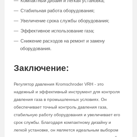
Компактный дизайн и легкая установка;
Стабильная работа оборудования;
Увеличение срока службы оборудования;
Эффективное использование газа;
Снижение расходов на ремонт и замену
оборудования.
Заключение:
Регулятор давления Kromschroder VRH - это
надежный и эффективный инструмент для контроля
давления газа в промышленных условиях. Он
обеспечивает точный контроль давления газа,
стабильную работу оборудования и увеличивает его
срок службы. Благодаря компактному дизайну и
легкой установке, он является идеальным выбором