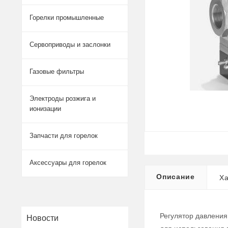
Горелки промышленные
Сервоприводы и заслонки
Газовые фильтры
Электроды розжига и
ионизации
Запчасти для горелок
Аксессуары для горелок
Описание
Ха
Регулятор давления
Новости