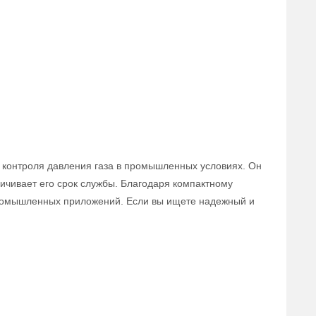
 контроля давления газа в промышленных условиях. Он
ичивает его срок службы. Благодаря компактному
 промышленных приложений. Если вы ищете надежный и