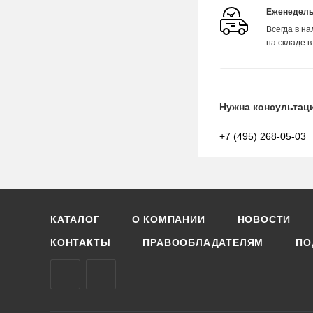
Еженедель
Всегда в н
на складе в
Нужна консультац
+7 (495) 268-05-03
КАТАЛОГ
О КОМПАНИИ
НОВОСТИ
КОНТАКТЫ
ПРАВООБЛАДАТЕЛЯМ
ПО