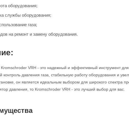
ота оборудования;
ка службы оборудования;
пользование газа;
дов на ремонт и замену оборудования.
ие:
 Kromschroder VRH - это надежный и эффективный инструмент для
й контроль давления газа, стабильную работу оборудования и увел
становке, он является идеальным выбором для широкого спектра
тор давления, то Kromschroder VRH - это лучший выбор для вас.
мущества