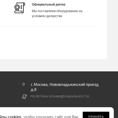
Официальный дилер
Мы поставляем оборудование на
условиях дилерства
г. Москва, Нововладыкинский проезд
д.8
ПОЛИТИКА КОНФИДЕНЦИАЛЬНОСТИ
йлы cookies
, чтобы улучшить сайт для Вас.
ПРИНЯТЬ