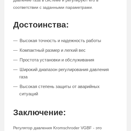
давление газа в системе и регулируют его в
соответствии с заданными параметрами.
Достоинства:
Высокая точность и надежность работы
Компактный размер и легкий вес
Простота установки и обслуживания
Широкий диапазон регулирования давления
газа
Высокая степень защиты от аварийных
ситуаций
Заключение:
Регулятор давления Kromschroder VGBF - это