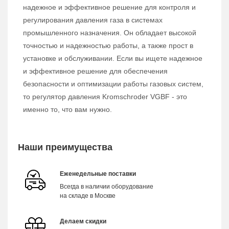
надежное и эффективное решение для контроля и
регулирования давления газа в системах
промышленного назначения. Он обладает высокой
точностью и надежностью работы, а также прост в
установке и обслуживании. Если вы ищете надежное
и эффективное решение для обеспечения
безопасности и оптимизации работы газовых систем,
то регулятор давления Kromschroder VGBF - это
именно то, что вам нужно.
Наши преимущества
Еженедельные поставки
Всегда в наличии оборудование
на складе в Москве
Делаем скидки