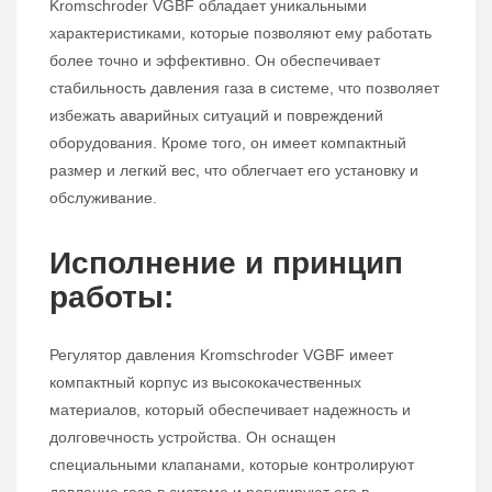
Kromschroder VGBF обладает уникальными
характеристиками, которые позволяют ему работать
более точно и эффективно. Он обеспечивает
стабильность давления газа в системе, что позволяет
избежать аварийных ситуаций и повреждений
оборудования. Кроме того, он имеет компактный
размер и легкий вес, что облегчает его установку и
обслуживание.
Исполнение и принцип
работы:
Регулятор давления Kromschroder VGBF имеет
компактный корпус из высококачественных
материалов, который обеспечивает надежность и
долговечность устройства. Он оснащен
специальными клапанами, которые контролируют