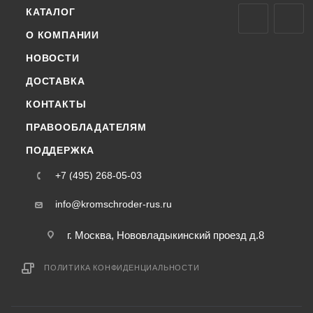
КАТАЛОГ
О КОМПАНИИ
НОВОСТИ
ДОСТАВКА
КОНТАКТЫ
ПРАВООБЛАДАТЕЛЯМ
ПОДДЕРЖКА
+7 (495) 268-05-03
info@kromschroder-rus.ru
г. Москва, Нововладыкинский проезд д.8
ПОЛИТИКА КОНФИДЕНЦИАЛЬНОСТИ