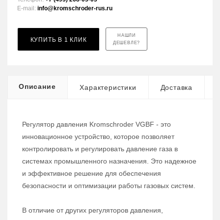
E-mail:
info@kromschroder-rus.ru
НАШЛИ
КУПИТЬ В 1 КЛИК
ДЕШЕВЛЕ?
Описание
Характеристики
Доставка
Регулятор давления Kromschroder VGBF - это
инновационное устройство, которое позволяет
контролировать и регулировать давление газа в
системах промышленного назначения. Это надежное
и эффективное решение для обеспечения
безопасности и оптимизации работы газовых систем.
В отличие от других регуляторов давления,