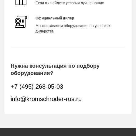
Если вы найдете условия лучше наших
Официальный дилер
Мы поставляем оборудование на условиях
дилерства
Нужна консультация по подбору
оборудования?
+7 (495) 268-05-03
info@kromschroder-rus.ru