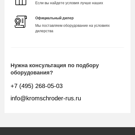
Если вы найдете условия лучше наших
Официальный дилер
Мы поставляем оборудование на условиях
дилерства
Нужна консультация по подбору
оборудования?
+7 (495) 268-05-03
info@kromschroder-rus.ru