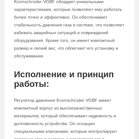
Kromschroder VGBF обладает уникальными
характеристиками, которые позволяют ему работать
более точно и эффективно. Он обеспечивает
стабильность давления газа в системе, что позволяет
избежать аварийных ситуаций и повреждений
оборудования. Кроме того, он имеет компактный
размер и легкий вес, что облегчает его установку и
обслуживание.
Исполнение и принцип
работы:
Регулятор давления Kromschroder VGBF имеет
компактный корпус из высококачественных
материалов, который обеспечивает надежность и
долговечность устройства. Он оснащен
специальными клапанами, которые контролируют