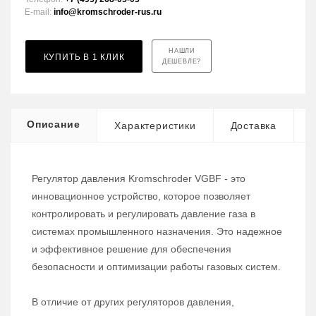
E-mail:
info@kromschroder-rus.ru
НАШЛИ
КУПИТЬ В 1 КЛИК
ДЕШЕВЛЕ?
Описание
Характеристики
Доставка
Регулятор давления Kromschroder VGBF - это
инновационное устройство, которое позволяет
контролировать и регулировать давление газа в
системах промышленного назначения. Это надежное
и эффективное решение для обеспечения
безопасности и оптимизации работы газовых систем.
В отличие от других регуляторов давления,