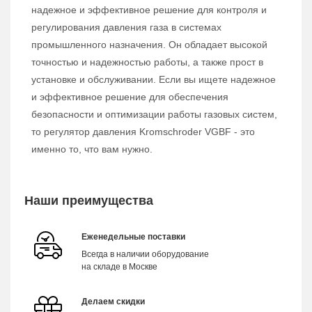
надежное и эффективное решение для контроля и
регулирования давления газа в системах
промышленного назначения. Он обладает высокой
точностью и надежностью работы, а также прост в
установке и обслуживании. Если вы ищете надежное
и эффективное решение для обеспечения
безопасности и оптимизации работы газовых систем,
то регулятор давления Kromschroder VGBF - это
именно то, что вам нужно.
Наши преимущества
Еженедельные поставки
Всегда в наличии оборудование
на складе в Москве
Делаем скидки