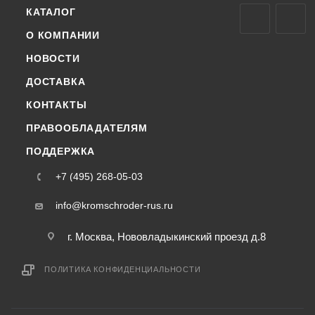
КАТАЛОГ
О КОМПАНИИ
НОВОСТИ
ДОСТАВКА
КОНТАКТЫ
ПРАВООБЛАДАТЕЛЯМ
ПОДДЕРЖКА
+7 (495) 268-05-03
info@kromschroder-rus.ru
г. Москва, Нововладыкинский проезд д.8
ПОЛИТИКА КОНФИДЕНЦИАЛЬНОСТИ