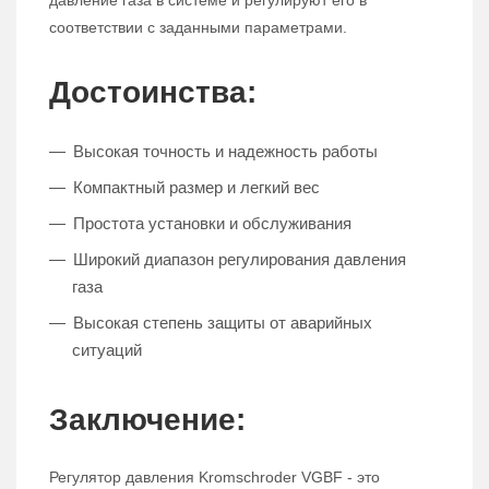
давление газа в системе и регулируют его в
соответствии с заданными параметрами.
Достоинства:
Высокая точность и надежность работы
Компактный размер и легкий вес
Простота установки и обслуживания
Широкий диапазон регулирования давления
газа
Высокая степень защиты от аварийных
ситуаций
Заключение:
Регулятор давления Kromschroder VGBF - это