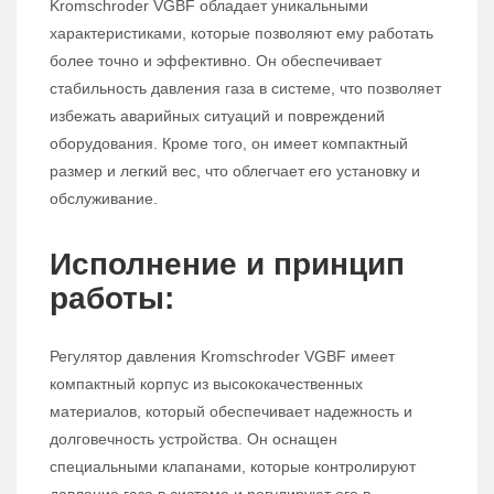
Kromschroder VGBF обладает уникальными
характеристиками, которые позволяют ему работать
более точно и эффективно. Он обеспечивает
стабильность давления газа в системе, что позволяет
избежать аварийных ситуаций и повреждений
оборудования. Кроме того, он имеет компактный
размер и легкий вес, что облегчает его установку и
обслуживание.
Исполнение и принцип
работы:
Регулятор давления Kromschroder VGBF имеет
компактный корпус из высококачественных
материалов, который обеспечивает надежность и
долговечность устройства. Он оснащен
специальными клапанами, которые контролируют