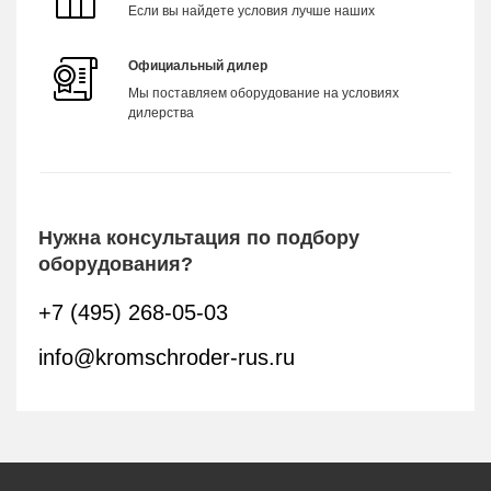
Если вы найдете условия лучше наших
Официальный дилер
Мы поставляем оборудование на условиях
дилерства
Нужна консультация по подбору
оборудования?
+7 (495) 268-05-03
info@kromschroder-rus.ru