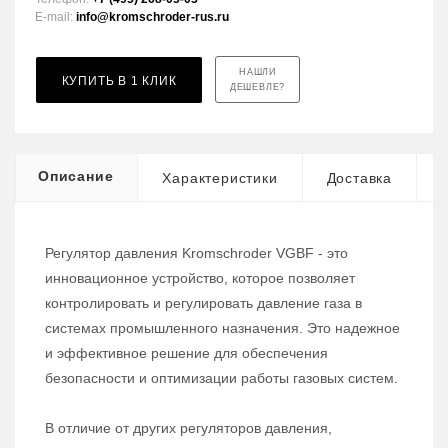
E-mail:
info@kromschroder-rus.ru
НАШЛИ
КУПИТЬ В 1 КЛИК
ДЕШЕВЛЕ?
Описание
Характеристики
Доставка
Регулятор давления Kromschroder VGBF - это
инновационное устройство, которое позволяет
контролировать и регулировать давление газа в
системах промышленного назначения. Это надежное
и эффективное решение для обеспечения
безопасности и оптимизации работы газовых систем.
В отличие от других регуляторов давления,