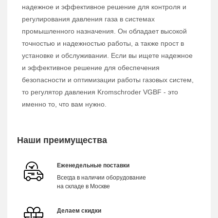
надежное и эффективное решение для контроля и
регулирования давления газа в системах
промышленного назначения. Он обладает высокой
точностью и надежностью работы, а также прост в
установке и обслуживании. Если вы ищете надежное
и эффективное решение для обеспечения
безопасности и оптимизации работы газовых систем,
то регулятор давления Kromschroder VGBF - это
именно то, что вам нужно.
Наши преимущества
Еженедельные поставки
Всегда в наличии оборудование
на складе в Москве
Делаем скидки