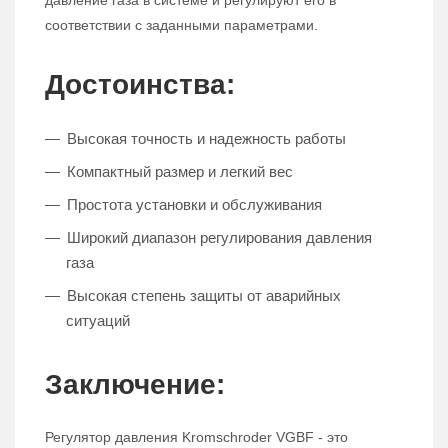
давление газа в системе и регулируют его в
соответствии с заданными параметрами.
Достоинства:
Высокая точность и надежность работы
Компактный размер и легкий вес
Простота установки и обслуживания
Широкий диапазон регулирования давления
газа
Высокая степень защиты от аварийных
ситуаций
Заключение:
Регулятор давления Kromschroder VGBF - это