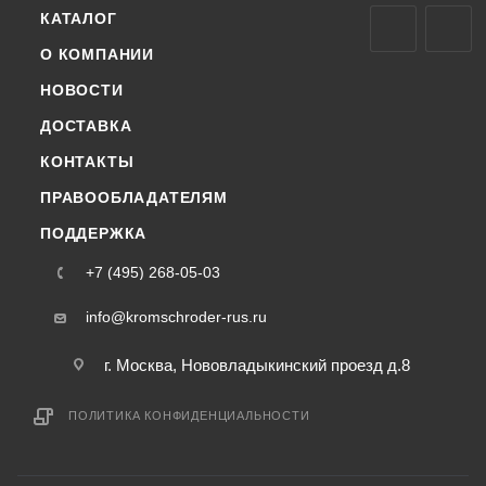
КАТАЛОГ
О КОМПАНИИ
НОВОСТИ
ДОСТАВКА
КОНТАКТЫ
ПРАВООБЛАДАТЕЛЯМ
ПОДДЕРЖКА
+7 (495) 268-05-03
info@kromschroder-rus.ru
г. Москва, Нововладыкинский проезд д.8
ПОЛИТИКА КОНФИДЕНЦИАЛЬНОСТИ